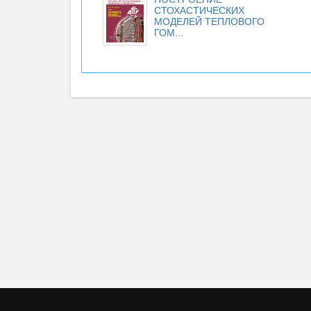
СТОХАСТИЧЕСКИХ
МОДЕЛЕЙ ТЕПЛОВОГО
ГОМ...