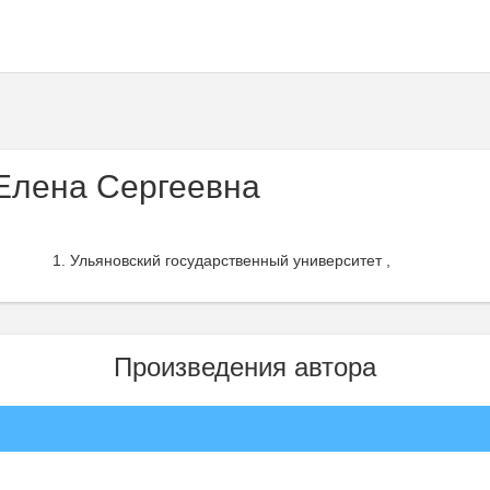
Елена Сергеевна
Ульяновский государственный университет ,
Произведения автора