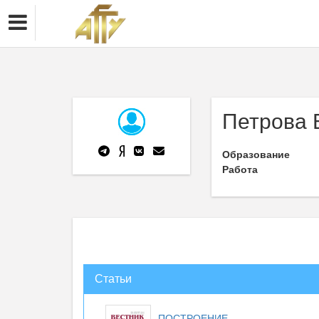
Петрова 
Образование
Работа
Статьи
ПОСТРОЕНИЕ