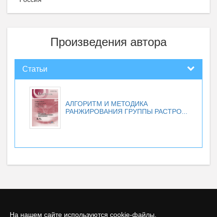
Произведения автора
Статьи
АЛГОРИТМ И МЕТОДИКА
РАНЖИРОВАНИЯ ГРУППЫ РАСТРО...
На нашем сайте используются cookie-файлы.