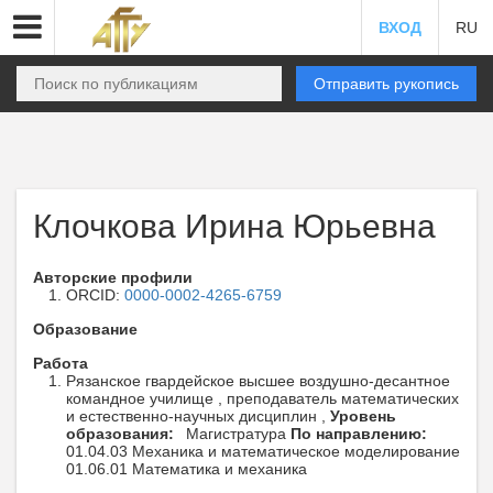
ВХОД
RU
Отправить рукопись
Клочкова Ирина Юрьевна
Авторские профили
ORCID:
0000-0002-4265-6759
Образование
Работа
Рязанское гвардейское высшее воздушно-десантное
командное училище , преподаватель математических
и естественно-научных дисциплин ,
Уровень
образования:
Магистратура
По направлению:
01.04.03 Механика и математическое моделирование
01.06.01 Математика и механика