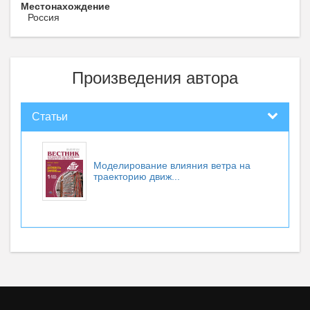
Местонахождение
Россия
Произведения автора
Статьи
Моделирование влияния ветра на
траекторию движ...