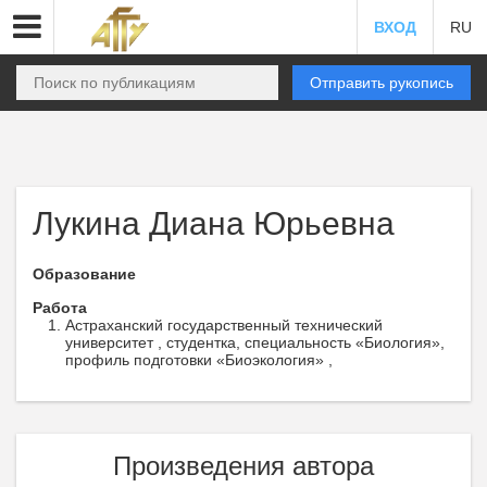
ВХОД
RU
Отправить рукопись
Лукина Диана Юрьевна
Образование
Работа
Астраханский государственный технический
университет , студентка, специальность «Биология»,
профиль подготовки «Биоэкология» ,
Произведения автора