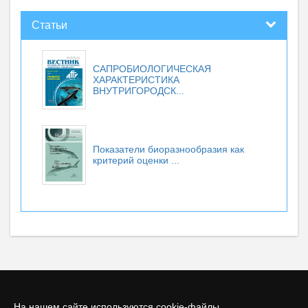
Статьи
САПРОБИОЛОГИЧЕСКАЯ
ХАРАКТЕРИСТИКА
ВНУТРИГОРОДСК...
Показатели биоразнообразия как
критерий оценки ...
На нашем сайте используются cookie-файлы.