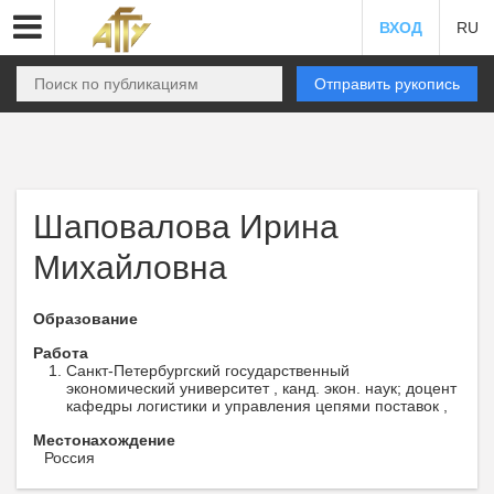
ВХОД
RU
Отправить рукопись
Шаповалова Ирина
Михайловна
Образование
Работа
Санкт-Петербургский государственный
экономический университет , канд. экон. наук; доцент
кафедры логистики и управления цепями поставок ,
Местонахождение
Россия