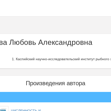
ва Любовь Александровна
Каспийский научно-исследовательский институт рыбного х
Произведения автора
ЧИСЛЕННОСТЬ И