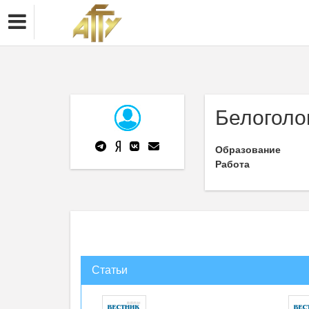
Белоголо
Образование
Работа
Статьи