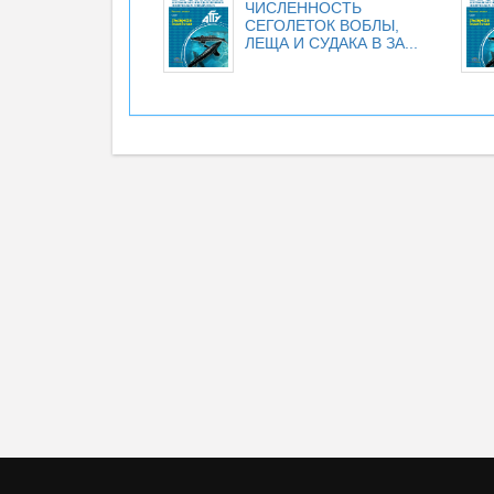
ЧИСЛЕННОСТЬ
СЕГОЛЕТОК ВОБЛЫ,
ЛЕЩА И СУДАКА В ЗА...