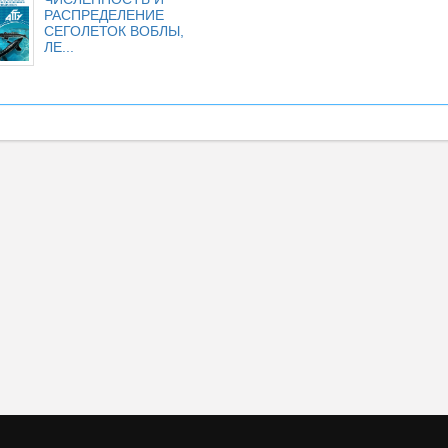
РАСПРЕДЕЛЕНИЕ
СЕГОЛЕТОК ВОБЛЫ,
ЛЕ...