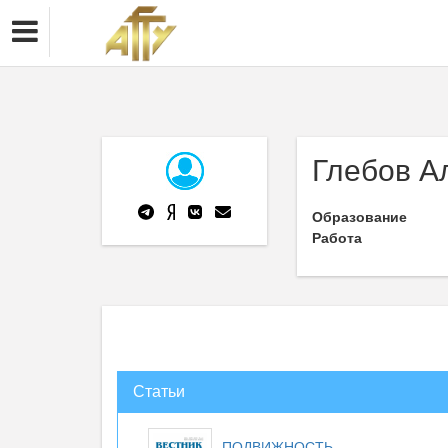
Глебов А
Образование
Работа
Статьи
ПОДВИЖНОСТЬ,