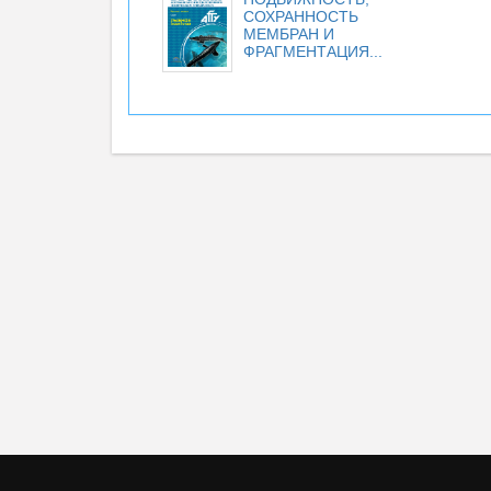
СОХРАННОСТЬ
МЕМБРАН И
ФРАГМЕНТАЦИЯ...