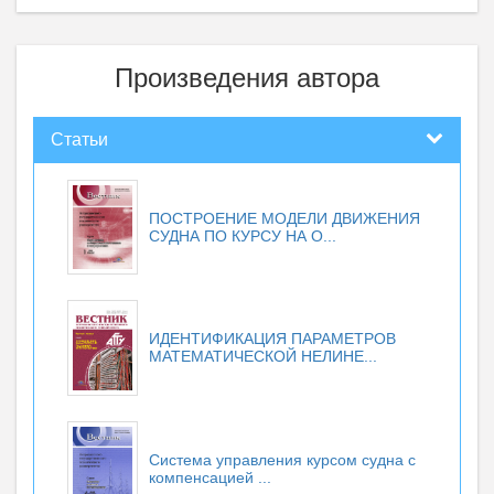
Произведения автора
Статьи
ПОСТРОЕНИЕ МОДЕЛИ ДВИЖЕНИЯ
СУДНА ПО КУРСУ НА О...
ИДЕНТИФИКАЦИЯ ПАРАМЕТРОВ
МАТЕМАТИЧЕСКОЙ НЕЛИНЕ...
Система управления курсом судна с
компенсацией ...