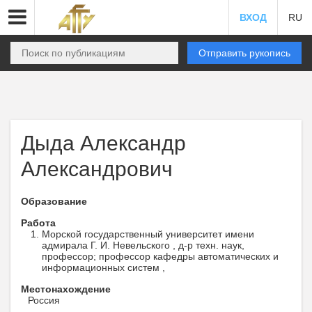
ВХОД
RU
Отправить рукопись
Дыда Александр
Александрович
Образование
Работа
Морской государственный университет имени
адмирала Г. И. Невельского , д-р техн. наук,
профессор; профессор кафедры автоматических и
информационных систем ,
Местонахождение
Россия