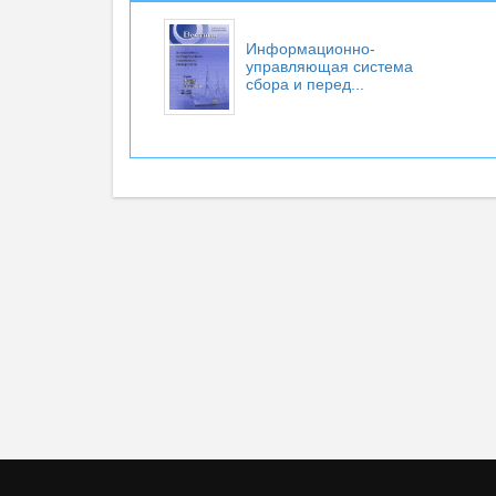
Информационно-
управляющая система
сбора и перед...