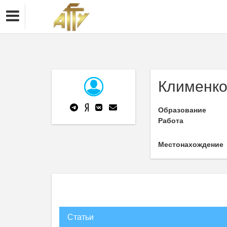
Клименко
Образование
Работа
Местонахождение
Статьи