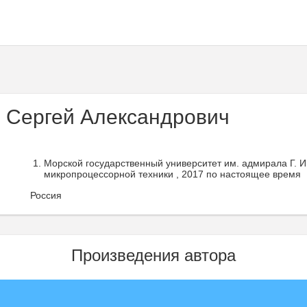
 Сергей Александрович
Морской государственный университет им. адмирала Г. И
микропроцессорной техники , 2017 по настоящее время
Россия
Произведения автора