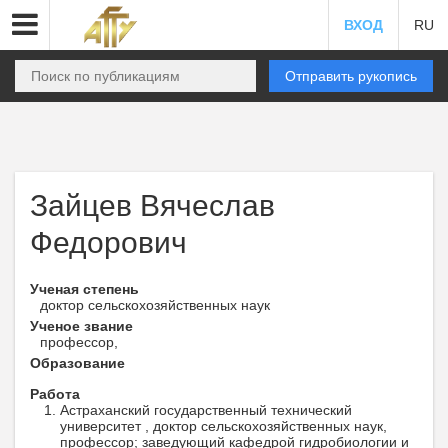
ВХОД
RU
Отправить рукопись
Зайцев Вячеслав
Федорович
Ученая степень
доктор сельскохозяйственных наук
Ученое звание
профессор,
Образование
Работа
Астраханский государственный технический
университет , доктор сельскохозяйственных наук,
профессор; заведующий кафедрой гидробиологии и