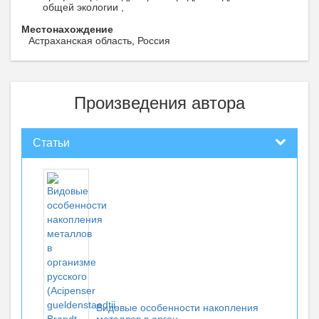
общей экологии ,
Местонахождение
Астраханская область, Россия
Произведения автора
Статьи
Видовые особенности накопления