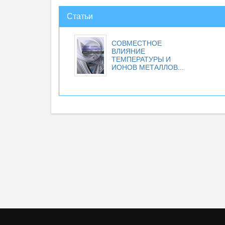
Статьи
СОВМЕСТНОЕ
ВЛИЯНИЕ
ТЕМПЕРАТУРЫ И
ИОНОВ МЕТАЛЛОВ...