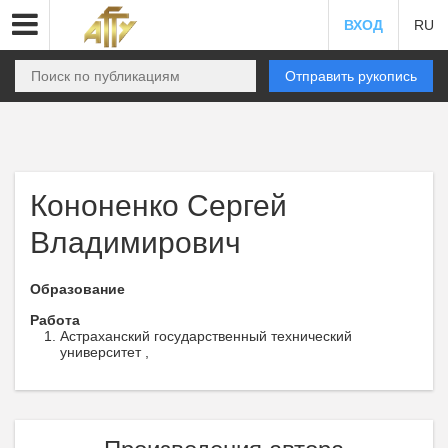
ВХОД
RU
Отправить рукопись
Кононенко Сергей
Владимирович
Образование
Работа
Астраханский государственный технический
университет ,