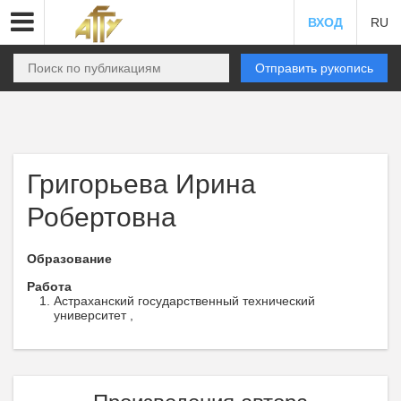
ВХОД
RU
Отправить рукопись
Григорьева Ирина
Робертовна
Образование
Работа
Астраханский государственный технический
университет ,