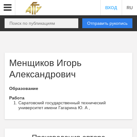
ВХОД
RU
Отправить рукопись
Менщиков Игорь
Александрович
Образование
Работа
Саратовский государственный технический
университет имени Гагарина Ю. А ,