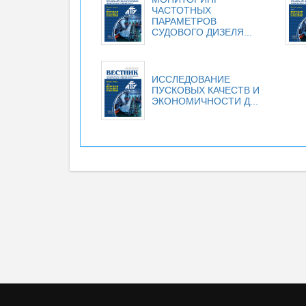
ЧАСТОТНЫХ
ПАРАМЕТРОВ
СУДОВОГО ДИЗЕЛЯ...
ИССЛЕДОВАНИЕ
ПУСКОВЫХ КАЧЕСТВ И
ЭКОНОМИЧНОСТИ Д...