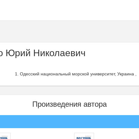
о Юрий Николаевич
Одесский национальный морской университет, Украина ,
Произведения автора