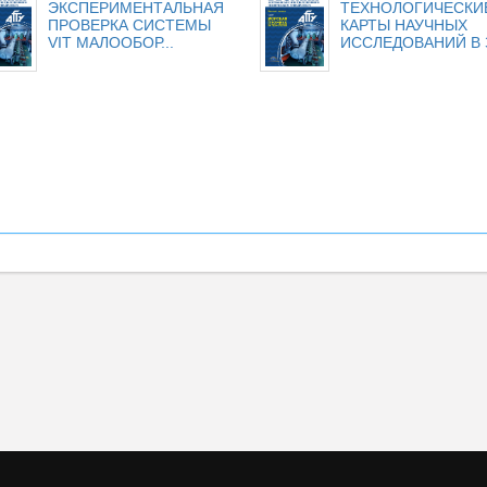
ЭКСПЕРИМЕНТАЛЬНАЯ
ТЕХНОЛОГИЧЕСКИ
ПРОВЕРКА СИСТЕМЫ
КАРТЫ НАУЧНЫХ
VIT МАЛООБОР...
ИССЛЕДОВАНИЙ В З