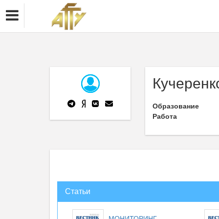
Кучеренк
Образование
Работа
Статьи
МОНИТОРИНГ