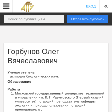
ВХОД
RU
Отправить рукопись
Горбунов Олег
Вячеславович
Ученая степень
аспирант биологических наук
Образование
Работа
Московский государственный университет технологий
и управления им. К. Г. Разумовского (Первый казачий
университет) , cтарший преподаватель кафедры
экологии и природопользования , старший
преподаватель ,