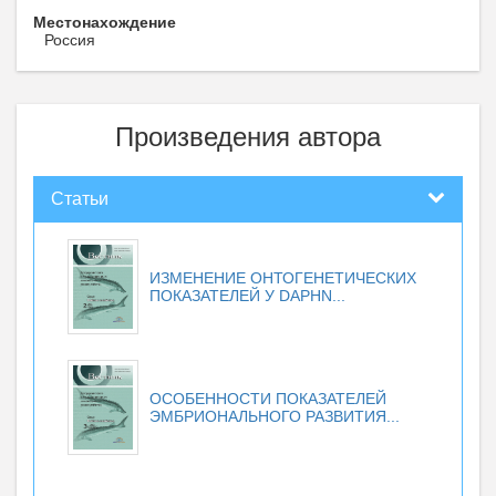
Местонахождение
Россия
Произведения автора
Статьи
ИЗМЕНЕНИЕ ОНТОГЕНЕТИЧЕСКИХ
ПОКАЗАТЕЛЕЙ У DAPHN...
ОСОБЕННОСТИ ПОКАЗАТЕЛЕЙ
ЭМБРИОНАЛЬНОГО РАЗВИТИЯ...