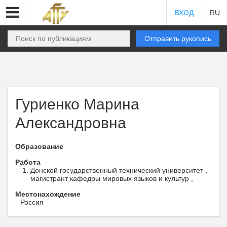
ВХОД
RU
Отправить рукопись
Гуриенко Марина
Александровна
Образование
Работа
Донской государственный технический университет ,
магистрант кафедры мировых языков и культур ,
Местонахождение
Россия