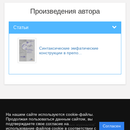
Произведения автора
Статьи
Синтаксические эмфатические
конструкции в препо...
На нашем сайте используются cookie-файлы.
Продолжая пользоваться данным сайтом, вы
подтверждаете свое согласие на
© "Редакция научных журналов"
Согласен
Политика
использование файлов cookie в соответствии с