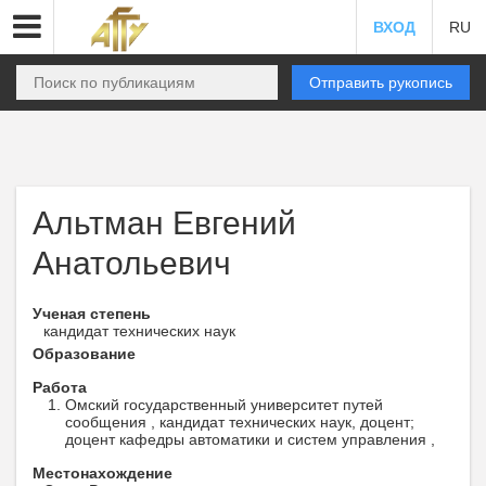
ВХОД
RU
Отправить рукопись
Альтман Евгений
Анатольевич
Ученая степень
кандидат технических наук
Образование
Работа
Омский государственный университет путей
сообщения , кандидат технических наук, доцент;
доцент кафедры автоматики и систем управления ,
Местонахождение