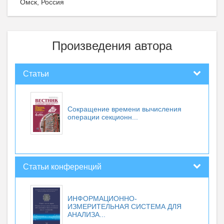
Омск, Россия
Произведения автора
Статьи
Сокращение времени вычисления
операции секционн...
Статьи конференций
ИНФОРМАЦИОННО-
ИЗМЕРИТЕЛЬНАЯ СИСТЕМА ДЛЯ
АНАЛИЗА...