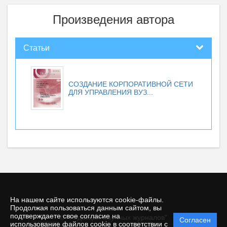
Произведения автора
Статьи
СОЗДАНИЕ КОРПОРАТИВНОЙ СЕТИ
ДЛЯ УПРАВЛЕНИЯ ВУЗ...
На нашем сайте используются cookie-файлы.
Продолжая пользоваться данным сайтом, вы
подтверждаете свое согласие на
© "Редакция научных журналов"
Согласен
Политика
использование файлов cookie в соответствии с