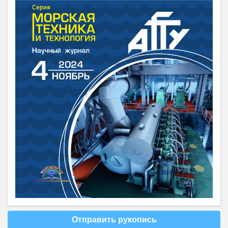
Отправить рукопись