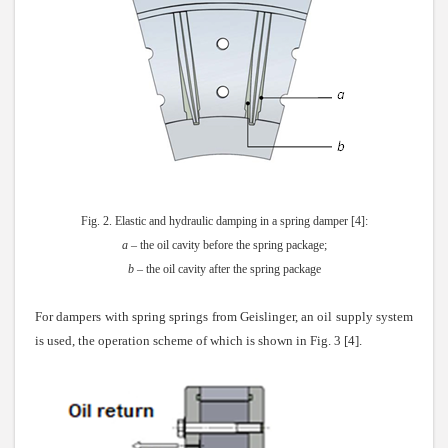
Fig. 2. Elastic and hydraulic damping in a spring damper [4]:
a
– the oil cavity before the spring package;
b
– the oil cavity after the spring package
For dampers with spring springs from Geislinger, an oil supply system
is used, the operation scheme of which is shown in Fig. 3 [4].