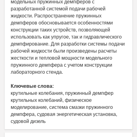
модельных пружинных демпферов с
разработанной системой подачи рабочей
жидкости. Распространение пружинных
демпферов обосновывается особенностями
конструкции таких устройств, позволяющей
использовать как упругое, так и гидравлического
демпфирование. Для разработки системы подачи
рабочей жидкости были произведены расчеты
жесткости и тепловой мощности модельного
пружинного демпфера с учетом конструкции
лабораторного стенда.
Ключевые слова:
крутильные колебания, пружинный демпфер
крутильных колебаний, физическое
моделирование, система смазки пружинного
демпфера, судовая энергетическая установка,
судовой дизель