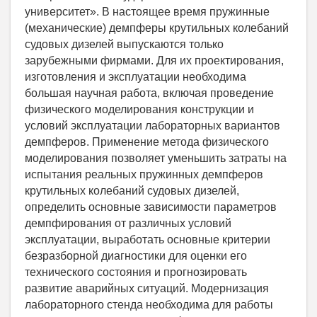
университет». В настоящее время пружинные
(механические) демпферы крутильных колебаний
судовых дизелей выпускаются только
зарубежными фирмами. Для их проектирования,
изготовления и эксплуатации необходима
большая научная работа, включая проведение
физического моделирования конструкции и
условий эксплуатации лабораторных вариантов
демпферов. Применение метода физического
моделирования позволяет уменьшить затраты на
испытания реальных пружинных демпферов
крутильных колебаний судовых дизелей,
определить основные зависимости параметров
демпфирования от различных условий
эксплуатации, выработать основные критерии
безразборной диагностики для оценки его
технического состояния и прогнозировать
развитие аварийных ситуаций. Модернизация
лабораторного стенда необходима для работы