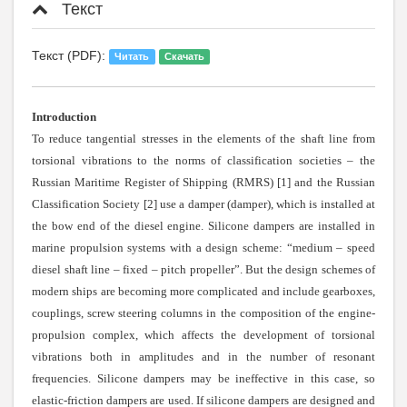
Текст
Текст (PDF):
Читать
Скачать
Introduction
To reduce tangential stresses in the elements of the shaft line from
torsional vibrations to the norms of classification societies – the
Russian Maritime Register of Shipping (RMRS) [1] and the Russian
Classification Society [2] use a damper (damper), which is installed at
the bow end of the diesel engine. Silicone dampers are installed in
marine propulsion systems with a design scheme: “medium – speed
diesel shaft line – fixed – pitch propeller”. But the design schemes of
modern ships are becoming more complicated and include gearboxes,
couplings, screw steering columns in the composition of the engine-
propulsion complex, which affects the development of torsional
vibrations both in amplitudes and in the number of resonant
frequencies. Silicone dampers may be ineffective in this case, so
elastic-friction dampers are used. If silicone dampers are designed and