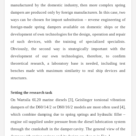
manufactured by the domestic industry, then more complex spring
dampers are produced only by foreign manufacturers. In this case, two
ways can be chosen for import substitution – reverse engineering of
foreign-made spring dampers available on domestic ships or the
development of own technologies for the design, operation and repair
of such devices, with the training of specialized specialists.
Obviously, the second way is strategically important with the
development of our own technologies, therefore, to confirm
theoretical research, a laboratory base is needed, including test
benches made with maximum similarity to real ship devices and
structures.
Setting the research task
On Wartsila 6L20 marine diesels [3], Geislinger torsional vibration
dampers of the D60/14/2 or D60/16/2 models are most often used [4],
which
combine damping due to spring springs and hydraulic filler –
engine oil supplied under pressure from the diesel lubrication system
through the crankshaft in the damper cavity. The general view of the