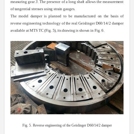
measuring gear
3
. The presence of a long shaft allows the measurement
of tangential stresses using strain gauges.
The model damper is planned to be manufactured on the basis of
reverse engineering technology of the real Geislinger D60/14/2 damper
available at MTS TC (Fig. 5), its drawing is shown in Fig. 6.
Fig. 5.
Reverse engineering of the Geislinger D60/14/2 damper