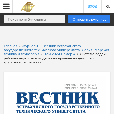
ВХОД
RU
Отправить рукопись
Главная
Журналы
Вестник Астраханского
/
/
государственного технического университета. Серия: Морская
техника и технология
Том 2024 Номер 4
Система подачи
/
/
рабочей жидкости в модельный пружинный демпфер
крутильных колебаний