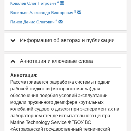
4
Ковалев Олег Петрович
5
Васильев Александр Викторович
6
Панов Денис Олегович
Информация об авторах и публикации
Аннотация и ключевые слова
Аннотация:
Рассматривается разработка системы подачи
рабочей жидкости (моторного масла) для
обеспечения подобия условий эксплуатации
модели пружинного демпфера крутильных
колебаний судового дизеля при экспериментах на
лабораторном стенде испытательного центра
Marine Technology Service ФГБОУ ВО
«Астраханский государственный технический