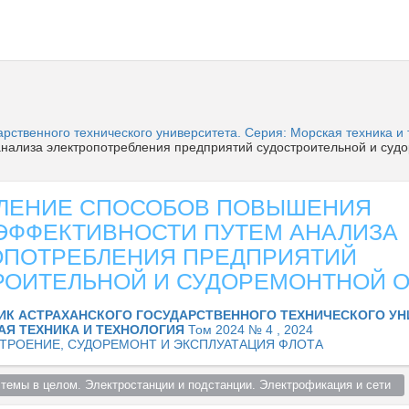
арственного технического университета. Серия: Морская техника и
нализа электропотребления предприятий судостроительной и суд
ЛЕНИЕ СПОСОБОВ ПОВЫШЕНИЯ
ЭФФЕКТИВНОСТИ ПУТЕМ АНАЛИЗА
ОПОТРЕБЛЕНИЯ ПРЕДПРИЯТИЙ
РОИТЕЛЬНОЙ И СУДОРЕМОНТНОЙ О
ИК АСТРАХАНСКОГО ГОСУДАРСТВЕННОГО ТЕХНИЧЕСКОГО УН
АЯ ТЕХНИКА И ТЕХНОЛОГИЯ
Том 2024 № 4 , 2024
ТРОЕНИЕ, СУДОРЕМОНТ И ЭКСПЛУАТАЦИЯ ФЛОТА
стемы в целом. Электростанции и подстанции. Электрофикация и сети  