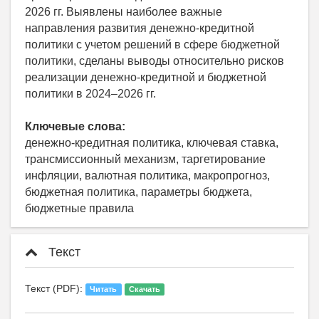
2026 гг. Выявлены наиболее важные
направления развития денежно-кредитной
политики с учетом решений в сфере бюджетной
политики, сделаны выводы относительно рисков
реализации денежно-кредитной и бюджетной
политики в 2024–2026 гг.
Ключевые слова:
денежно-кредитная политика, ключевая ставка,
трансмиссионный механизм, таргетирование
инфляции, валютная политика, макропрогноз,
бюджетная политика, параметры бюджета,
бюджетные правила
Текст
Текст (PDF):
Читать
Скачать