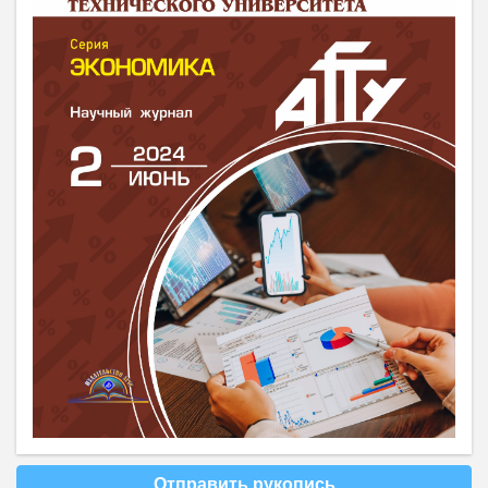
Отправить рукопись