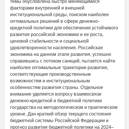
темы обусловлена быстро меняющимися
факторами внутренней и внешней
институциональной среды, поиском наиболее
оптимальных решений в сфере денежно-
кредитной политики для обеспечения устойчивого
развития российской экономики и ее роста,
ценовой стабильности и социальной
удовлетворенности населения. Российская
экономика на данном этапе развития, успешно
справившись с потоком санкций, пытается найти
наиболее оптимальные траектории развития,
соответствующие производственным
возможностям и институциональным
особенностям развития страны. Отдельное
внимание уделяется вопросу взаимосвязи
денежно-кредитной и бюджетной политики
государства на методологическом и практическом
уровне. Дан краткий обзор текущего состояния
бюджетной системы Российской Федерации и
прогноз развития бюджетной политики на 2024–