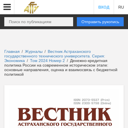
ВХОД
RU
Отправить рукопись
Главная
Журналы
Вестник Астраханского
/
/
государственного технического университета. Серия:
Экономика
Том 2024 Номер 2
Денежно-кредитная
/
/
политика России на современном историческом этапе:
основные направления, оценка и взаимосвязь с бюджетной
политикой