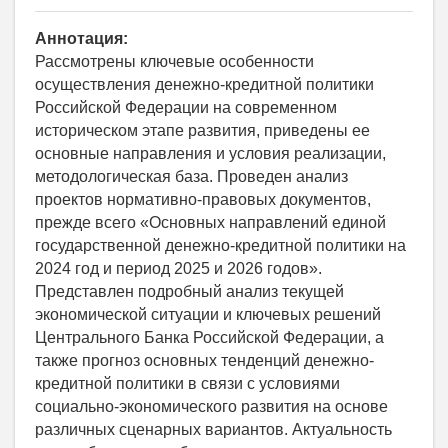
Аннотация:
Рассмотрены ключевые особенности
осуществления денежно-кредитной политики
Российской Федерации на современном
историческом этапе развития, приведены ее
основные направления и условия реализации,
методологическая база. Проведен анализ
проектов нормативно-правовых документов,
прежде всего «Основных направлений единой
государственной денежно-кредитной политики на
2024 год и период 2025 и 2026 годов».
Представлен подробный анализ текущей
экономической ситуации и ключевых решений
Центрального Банка Российской Федерации, а
также прогноз основных тенденций денежно-
кредитной политики в связи с условиями
социально-экономического развития на основе
различных сценарных вариантов. Актуальность