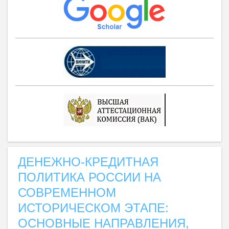
ДЕНЕЖНО-КРЕДИТНАЯ
ПОЛИТИКА РОССИИ НА
СОВРЕМЕННОМ
ИСТОРИЧЕСКОМ ЭТАПЕ:
ОСНОВНЫЕ НАПРАВЛЕНИЯ,