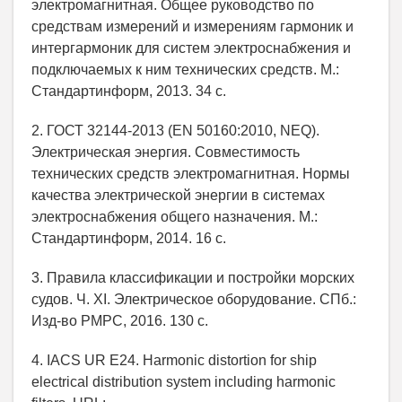
электромагнитная. Общее руководство по
средствам измерений и измерениям гармоник и
интергармоник для систем электроснабжения и
подключаемых к ним технических средств. М.:
Стандартинформ, 2013. 34 с.
2. ГОСТ 32144-2013 (EN 50160:2010, NEQ).
Электрическая энергия. Совместимость
технических средств электромагнитная. Нормы
качества электрической энергии в системах
электроснабжения общего назначения. М.:
Стандартинформ, 2014. 16 с.
3. Правила классификации и постройки морских
судов. Ч. XI. Электрическое оборудование. СПб.:
Изд-во РМРС, 2016. 130 с.
4. IACS UR Е24. Harmonic distortion for ship
electrical distribution system including harmonic