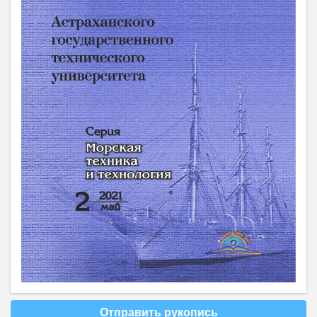
Отправить рукопись