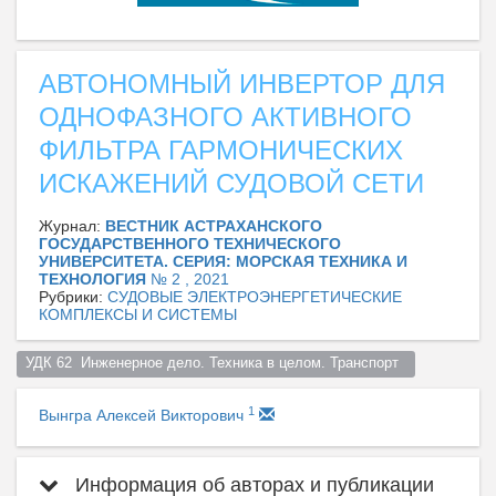
АВТОНОМНЫЙ ИНВЕРТОР ДЛЯ
ОДНОФАЗНОГО АКТИВНОГО
ФИЛЬТРА ГАРМОНИЧЕСКИХ
ИСКАЖЕНИЙ СУДОВОЙ СЕТИ
Журнал:
ВЕСТНИК АСТРАХАНСКОГО
ГОСУДАРСТВЕННОГО ТЕХНИЧЕСКОГО
УНИВЕРСИТЕТА. СЕРИЯ: МОРСКАЯ ТЕХНИКА И
ТЕХНОЛОГИЯ
№ 2 , 2021
Рубрики:
СУДОВЫЕ ЭЛЕКТРОЭНЕРГЕТИЧЕСКИЕ
КОМПЛЕКСЫ И СИСТЕМЫ
УДК 62  Инженерное дело. Техника в целом. Транспорт  
1
Вынгра Алексей Викторович
Информация об авторах и публикации