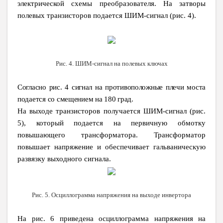
электрической схемы преобразователя. На затворы
полевых транзисторов подается ШИМ-сигнал (рис. 4).
Рис. 4. ШИМ-сигнал на полевых ключах
Согласно рис. 4 сигнал на противоположные плечи моста
подается со смещением на 180 град.
На выходе транзисторов получается ШИМ-сигнал (рис.
5), который подается на первичную обмотку
повышающего трансформатора. Трансформатор
повышает напряжение и обеспечивает гальваническую
развязку выходного сигнала.
Рис. 5. Осциллограмма напряжения на выходе инвертора
На рис. 6 приведена осциллограмма напряжения на