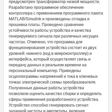
предусмотрен трансформатор низкой мощности.
Разработано программное обеспечение
контроллера с применением программного пакета
MATLAB/Simulink и произведены отладка и
прошивка платы. Проведено сравнение
устойчивости работы устройства и качества
генерируемого сигнала при различных несущих
частотах. Отмечено, что программа для
функционирования устройства состоит из двух
уровней: нижнего (код в микроконтроллер) и
интерфейса, который осуществляет связь и
передачу данных в реальном времени на
персональный компьютер. Приведены
осциллограммы напряжений и тока в ключевых
точках электрической схемы преобразователя.
Полученные данные работы устройства
позволили оценить качество сборки и определить
сферы применения разработанного устройства.
Устройство способно генерировать сигнал
заданной частоты и амплитуды, включая