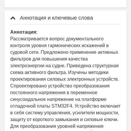
Аннотация и ключевые слова
Аннотация:
Рассматривается вопрос документального
контроля уровня гармонических искажений в
судовой сети. Предложено применение активных
фильтров для повышения качества
электроэнергии на судне. Приведена структурная
схема активного фильтра. Изучены методики
проектирования силовых электронных устройств.
Спроектировано устройство преобразования
постоянного напряжения в переменное
синусоидальное напряжение на платформе
отладочной платы STM32F4. Устройство включает
в себя систему управления, усилители мощности,
защиту от короткого замыкания и силовые ключи.
Для преобразования уровней напряжения