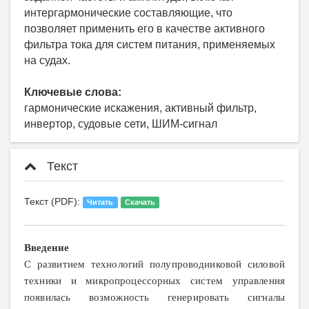
интергармонические составляющие, что
позволяет применить его в качестве активного
фильтра тока для систем питания, применяемых
на судах.
Ключевые слова:
гармонические искажения, активный фильтр,
инвертор, судовые сети, ШИМ-сигнал
Текст
Текст (PDF):
Читать
Скачать
Введение
С развитием технологий полупроводниковой силовой
техники и микропроцессорных систем управления
появилась возможность генерировать сигналы