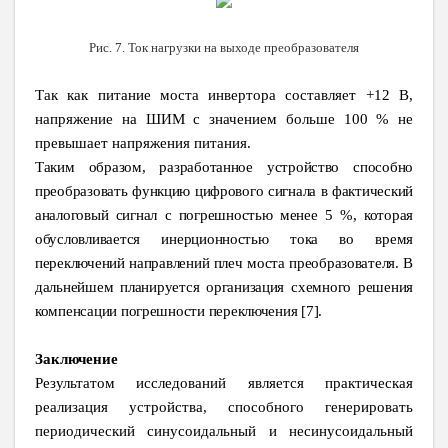
Рис. 7. Ток нагрузки на выходе преобразователя
Так как питание моста инвертора составляет +12 В,
напряжение на ШИМ с значением больше 100 % не
превышает напряжения питания.
Таким образом, разработанное устройство способно
преобразовать функцию цифрового сигнала в фактический
аналоговый сигнал с погрешностью менее 5 %, которая
обусловливается инерционностью тока во время
переключений направлений плеч моста преобразователя. В
дальнейшем планируется организация схемного решения
компенсации погрешности переключения [7].
Заключение
Результатом исследований является практическая
реализация устройства, способного генерировать
периодический синусоидальный и несинусоидальный