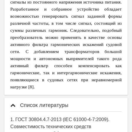
сигналы из постоянного напряжения источника питания.
Разработанное и собранное устройство обладает
возможностью генерировать сигнал заданной формы
различной частоты, в том числе сигнал, состоящий из
суммы различных гармоник. Следовательно, подобный
преобразователь можно применять в качестве основы
активного фильтра гармонических искажений судовой
сети. С добавлением трансформаторов большой
мощности и автономных выпрямителей такого рода
активный фильтр способен компенсировать как
гармонические, так и интергармонические искажения,
появляющиеся в судовых сетях при неравномерной
нагрузке [8].
Список литературы
1. ГОСТ 30804.4.7-2013 (IЕС 61000-4-7:2009).
Совместимость технических средств