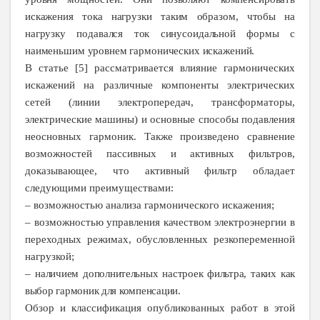
искажения тока нагрузки таким образом, чтобы на
нагрузку подавался ток синусоидальной формы с
наименьшим уровнем гармонических искажений.
В статье [5] рассматривается влияние гармонических
искажений на различные компоненты электрических
сетей (линии электропередач, трансформаторы,
электрические машины) и основные способы подавления
неосновных гармоник. Также произведено сравнение
возможностей пассивных и активных фильтров,
доказывающее, что активный фильтр обладает
следующими преимуществами:
– возможностью анализа гармонического искажения;
– возможностью управления качеством электроэнергии в
переходных режимах, обусловленных резкопеременной
нагрузкой;
–
наличием дополнительных настроек фильтра, таких как
выбор гармоник для компенсации.
Обзор и классификация опубликованных работ в этой