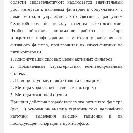
области свидетельствуют: наблюдается значительный
рост интереса к активным фильтрам и сопряженным с
ними методам управления, что связано с растущим
беспокойством по поводу качества электроэнергии.
Чтобы облегчить понимание работы и выбора
конкретной конфигурации и методов управления для
активного фильтра, производится их классификация по
пяти критериям:
1. Конфигурации силовых цепей активных фильтров;
2. Номинальные характеристики компенсированных
систем;
3. Принципы управления активным фильтром;
4. Методы управления активным фильтром;
5. Методы эталонной оценки.
Принцип действия разрабатываемого активного фильтра
(рис. 1) основан на анализе гармоник тока нелинейной
нагрузки, выделения высших гармоник и их
последующей генерации в противофазе.