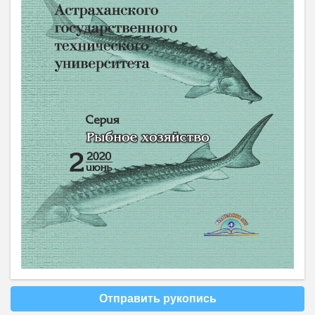
Отправить рукопись