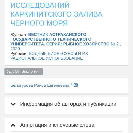
ИССЛЕДОВАНИЙ
КАРКИНИТСКОГО ЗАЛИВА
ЧЕРНОГО МОРЯ
Журнал:
ВЕСТНИК АСТРАХАНСКОГО
ГОСУДАРСТВЕННОГО ТЕХНИЧЕСКОГО
УНИВЕРСИТЕТА. СЕРИЯ: РЫБНОЕ ХОЗЯЙСТВО
№ 2 ,
2020
Рубрики:
ВОДНЫЕ БИОРЕСУРСЫ И ИХ
РАЦИОНАЛЬНОЕ ИСПОЛЬЗОВАНИЕ
УДК 59  Зоология  
1
Белогурова Раиса Евгеньевна
Информация об авторах и публикации
Аннотация и ключевые слова