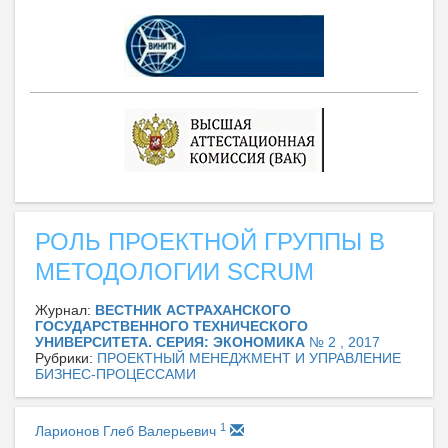
РОЛЬ ПРОЕКТНОЙ ГРУППЫ В
МЕТОДОЛОГИИ SCRUM
Журнал:
ВЕСТНИК АСТРАХАНСКОГО
ГОСУДАРСТВЕННОГО ТЕХНИЧЕСКОГО
УНИВЕРСИТЕТА. СЕРИЯ: ЭКОНОМИКА
№ 2 , 2017
Рубрики:
ПРОЕКТНЫЙ МЕНЕДЖМЕНТ И УПРАВЛЕНИЕ
БИЗНЕС-ПРОЦЕССАМИ
1
Ларионов Глеб Валерьевич