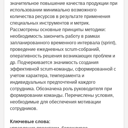
значительное повышение качества продукции при
использовании минимально возможного
количества ресурсов в результате применения
специальных инструментов и метрик.
Рассмотрены основные принципы методики:
необходимость закончить работу в рамках
запланированного временного интервала (sprint),
проведение ежедневных scrum-собраний,
оперативность решения возникающих проблем и
др. Подчеркивается значимость создания
эффективной scrum-команды, сформированной с
учетом характера, темперамента и
индивидуальных предпочтений каждого
сотрудника. Обозначена роль руководителя при
формировании команды. Перечислены условия,
необходимые для обеспечения мотивации
сотрудников.
Ключевые слова: