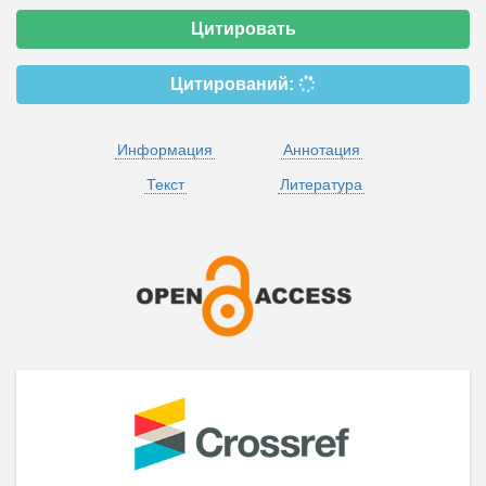
Цитировать
Цитирований:
Информация
Аннотация
Текст
Литература