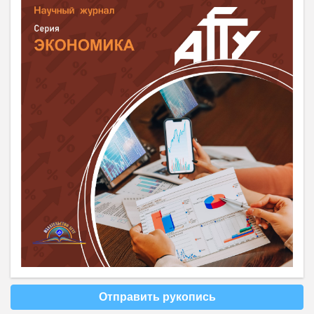
Отправить рукопись