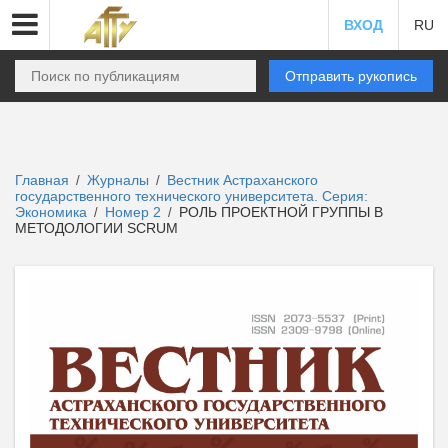
ВХОД
RU
Отправить рукопись
Главная
Журналы
Вестник Астраханского
/
/
государственного технического университета. Серия:
Экономика
Номер 2
РОЛЬ ПРОЕКТНОЙ ГРУППЫ В
/
/
МЕТОДОЛОГИИ SCRUM