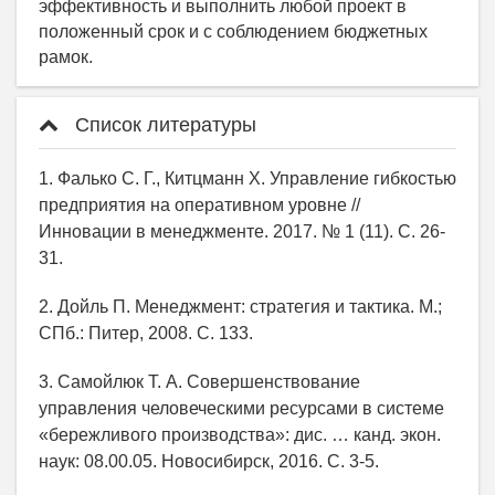
Список литературы
1. Фалько С. Г., Китцманн Х. Управление гибкостью
предприятия на оперативном уровне //
Инновации в менеджменте. 2017. № 1 (11). С. 26-
31.
2. Дойль П. Менеджмент: стратегия и тактика. М.;
СПб.: Питер, 2008. С. 133.
3. Самойлюк Т. А. Совершенствование
управления человеческими ресурсами в системе
«бережливого производства»: дис. … канд. экон.
наук: 08.00.05. Новосибирск, 2016. С. 3-5.