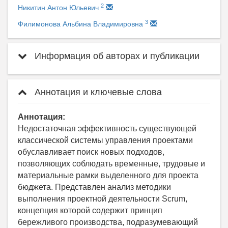
2
Никитин Антон Юльевич
3
Филимонова Альбина Владимировна
Информация об авторах и публикации
Аннотация и ключевые слова
Аннотация:
Недостаточная эффективность существующей
классической системы управления проектами
обуславливает поиск новых подходов,
позволяющих соблюдать временные, трудовые и
материальные рамки выделенного для проекта
бюджета. Представлен анализ методики
выполнения проектной деятельности Scrum,
концепция которой содержит принцип
бережливого производства, подразумевающий