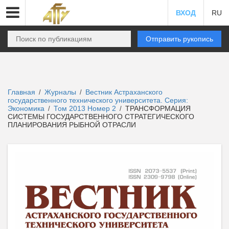
ВХОД
RU
Отправить рукопись
Главная
Журналы
Вестник Астраханского
/
/
государственного технического университета. Серия:
Экономика
Том 2013 Номер 2
ТРАНСФОРМАЦИЯ
/
/
СИСТЕМЫ ГОСУДАРСТВЕННОГО СТРАТЕГИЧЕСКОГО
ПЛАНИРОВАНИЯ РЫБНОЙ ОТРАСЛИ