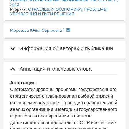
УНИВЕРСИТЕТА. СЕРИЯ: ЭКОНОМИКА
Том 2013 № 2 ,
2013
Рубрики:
ОТРАСЛЕВАЯ ЭКОНОМИКА: ПРОБЛЕМЫ
УПРАВЛЕНИЯ И ПУТИ РЕШЕНИЯ
1
Морозова Юлия Сергеевна
Информация об авторах и публикации
Аннотация и ключевые слова
Аннотация:
Систематизированы проблемы государственного
стратегического планирования рыбной отрасли
на современном этапе. Проведен сравнительный
анализ организации и методики государственного
отраслевого планирования в системе
директивного планирования в СССР и в системе