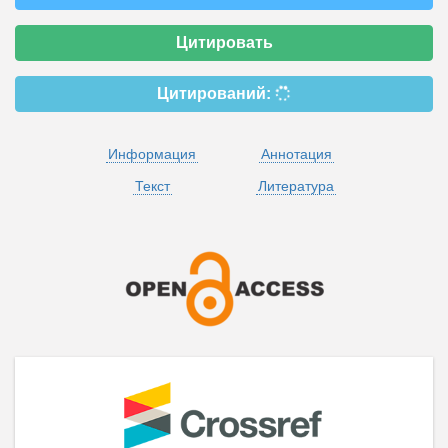
Цитировать
Цитирований:
Информация
Аннотация
Текст
Литература