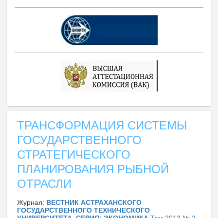
ТРАНСФОРМАЦИЯ СИСТЕМЫ
ГОСУДАРСТВЕННОГО
СТРАТЕГИЧЕСКОГО
ПЛАНИРОВАНИЯ РЫБНОЙ
ОТРАСЛИ
Журнал:
ВЕСТНИК АСТРАХАНСКОГО
ГОСУДАРСТВЕННОГО ТЕХНИЧЕСКОГО