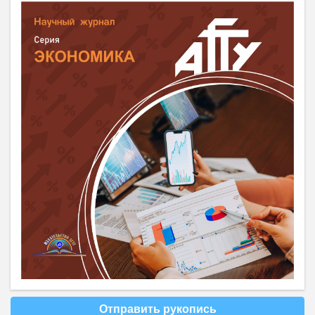
Отправить рукопись