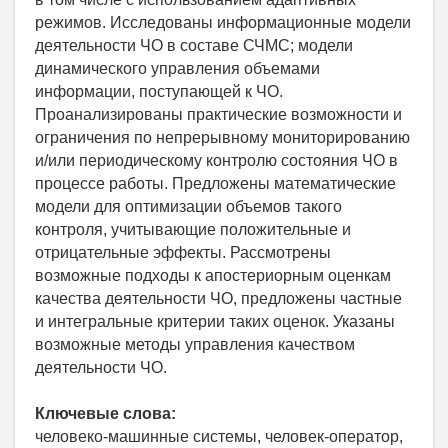
режимов. Исследованы информационные модели
деятельности ЧО в составе СЧМС; модели
динамического управления объемами
информации, поступающей к ЧО.
Проанализированы практические возможности и
ограничения по непрерывному мониторированию
и/или периодическому контролю состояния ЧО в
процессе работы. Предложены математические
модели для оптимизации объемов такого
контроля, учитывающие положительные и
отрицательные эффекты. Рассмотрены
возможные подходы к апостериорным оценкам
качества деятельности ЧО, предложены частные
и интегральные критерии таких оценок. Указаны
возможные методы управления качеством
деятельности ЧО.
Ключевые слова:
человеко-машинные системы, человек-оператор,