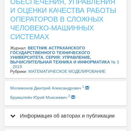
ОБЕСПЕЧЕНИЯ, УПРАВЛЕНИЯ
И ОЦЕНКИ КАЧЕСТВА РАБОТЫ
ОПЕРАТОРОВ В СЛОЖНЫХ
ЧЕЛОВЕКО-МАШИННЫХ
СИСТЕМАХ
Журнал:
ВЕСТНИК АСТРАХАНСКОГО
ГОСУДАРСТВЕННОГО ТЕХНИЧЕСКОГО
УНИВЕРСИТЕТА. СЕРИЯ: УПРАВЛЕНИЕ,
ВЫЧИСЛИТЕЛЬНАЯ ТЕХНИКА И ИНФОРМАТИКА
№ 3
, 2019
Рубрики:
МАТЕМАТИЧЕСКОЕ МОДЕЛИРОВАНИЕ
1
Молимонов Дмитрий Александрович
2
Брумштейн Юрий Моисеевич
Информация об авторах и публикации