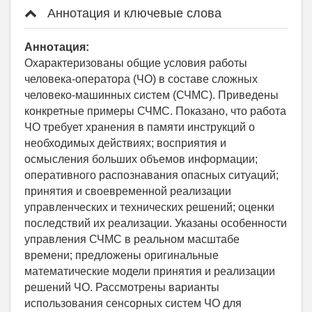
Аннотация и ключевые слова
Аннотация:
Охарактеризованы общие условия работы
человека-оператора (ЧО) в составе сложных
человеко-машинных систем (СЧМС). Приведены
конкретные примеры СЧМС. Показано, что работа
ЧО требует хранения в памяти инструкций о
необходимых действиях; восприятия и
осмысления больших объемов информации;
оперативного распознавания опасных ситуаций;
принятия и своевременной реализации
управленческих и технических решений; оценки
последствий их реализации. Указаны особенности
управления СЧМС в реальном масштабе
времени; предложены оригинальные
математические модели принятия и реализации
решений ЧО. Рассмотрены варианты
использования сенсорных систем ЧО для