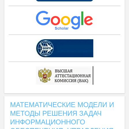
МАТЕМАТИЧЕСКИЕ МОДЕЛИ И
МЕТОДЫ РЕШЕНИЯ ЗАДАЧ
ИНФОРМАЦИОННОГО