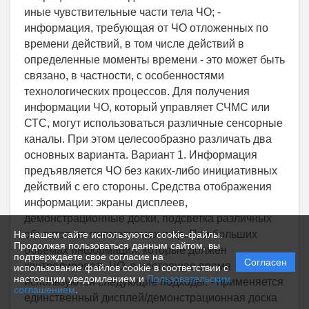
На нашем сайте используются cookie-файлы.
Продолжая пользоваться данным сайтом, вы
подтверждаете свое согласие на
Согласен
использование файлов cookie в соответствии с
настоящим уведомлением и
Пользовательским
соглашением
.