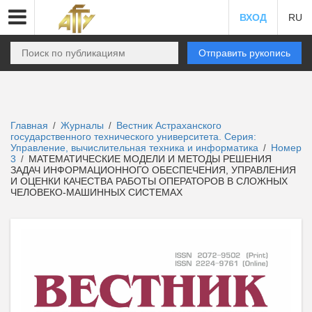
ВХОД
RU
Отправить рукопись
Главная
Журналы
Вестник Астраханского
/
/
государственного технического университета. Серия:
Управление, вычислительная техника и информатика
Номер
/
3
МАТЕМАТИЧЕСКИЕ МОДЕЛИ И МЕТОДЫ РЕШЕНИЯ
/
ЗАДАЧ ИНФОРМАЦИОННОГО ОБЕСПЕЧЕНИЯ, УПРАВЛЕНИЯ
И ОЦЕНКИ КАЧЕСТВА РАБОТЫ ОПЕРАТОРОВ В СЛОЖНЫХ
ЧЕЛОВЕКО-МАШИННЫХ СИСТЕМАХ