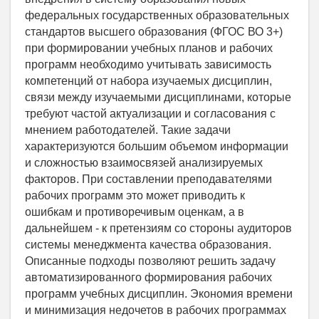
федеральных государственных образовательных
стандартов высшего образования (ФГОС ВО 3+)
при формировании учебных планов и рабочих
программ необходимо учитывать зависимость
компетенций от набора изучаемых дисциплин,
связи между изучаемыми дисциплинами, которые
требуют частой актуализации и согласования с
мнением работодателей. Такие задачи
характеризуются большим объемом информации
и сложностью взаимосвязей анализируемых
факторов. При составлении преподавателями
рабочих программ это может приводить к
ошибкам и противоречивым оценкам, а в
дальнейшем - к претензиям со стороны аудиторов
системы менеджмента качества образования.
Описанные подходы позволяют решить задачу
автоматизированного формирования рабочих
программ учебных дисциплин. Экономия времени
и минимизация недочетов в рабочих программах