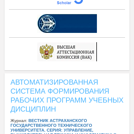
АВТОМАТИЗИРОВАННАЯ
СИСТЕМА ФОРМИРОВАНИЯ
РАБОЧИХ ПРОГРАММ УЧЕБНЫХ
ДИСЦИПЛИН
Журнал:
ВЕСТНИК АСТРАХАНСКОГО
ГОСУДАРСТВЕННОГО ТЕХНИЧЕСКОГО
УНИВЕРСИТЕТА. СЕРИЯ: УПРАВЛЕНИЕ,