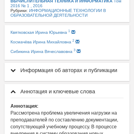
ВЫЧИСЛИТЕЛЬНАЯ ТЕХНИКА И ИНФОРМАТИКА
Том
2016 № 1 , 2016
Рубрики:
ИНФОРМАЦИОННЫЕ ТЕХНОЛОГИИ В
ОБРАЗОВАТЕЛЬНОЙ ДЕЯТЕЛЬНОСТИ
1
Квятковская Ирина Юрьевна
2
Космачёва Ирина Михайловна
3
Сибикина Ирина Вячеславовна
Информация об авторах и публикации
Аннотация и ключевые слова
Аннотация:
Рассмотрена проблема увеличения нагрузки на
преподавателей по составлению документации,
сопутствующей учебному процессу. В процессе
внедрения в систему образования новых