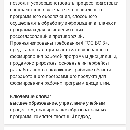
позволят усовершенствовать процесс подготовки
специалистов в вузе за счет специального
программного обеспечения, способного
осуществлять обработку информации в планах и
программах для выявления в них
рассогласований и противоречий.
Проанализированы требования ФГОС ВО 3+,
представлен алгоритм автоматизированного
формирования рабочей программы дисциплины,
продемонстрированы основные интерфейсы
разработанного приложения, рабочие области
разработанного программного продукта для
формирования рабочих программ дисциплин.
Ключевые слова:
высшее образование, управление учебным
процессом, планирование образовательных
программ, компетентностный подход