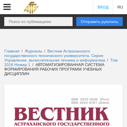
ВХОД
RU
Отправить рукопись
Главная
Журналы
Вестник Астраханского
/
/
государственного технического университета. Серия:
Управление, вычислительная техника и информатика
Том
/
2016 Номер 1
АВТОМАТИЗИРОВАННАЯ СИСТЕМА
/
ФОРМИРОВАНИЯ РАБОЧИХ ПРОГРАММ УЧЕБНЫХ
ДИСЦИПЛИН