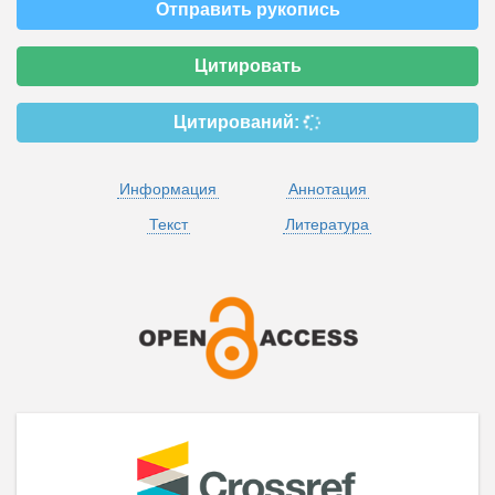
Отправить рукопись
Цитировать
Цитирований:
Информация
Аннотация
Текст
Литература