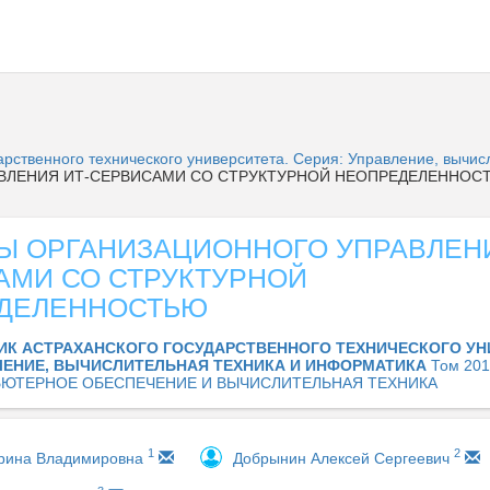
дарственного технического университета. Серия: Управление, вычи
ВЛЕНИЯ ИТ-СЕРВИСАМИ СО СТРУКТУРНОЙ НЕОПРЕДЕЛЕННОС
Ы ОРГАНИЗАЦИОННОГО УПРАВЛЕНИ
АМИ СО СТРУКТУРНОЙ
ДЕЛЕННОСТЬЮ
ИК АСТРАХАНСКОГО ГОСУДАРСТВЕННОГО ТЕХНИЧЕСКОГО УН
ЛЕНИЕ, ВЫЧИСЛИТЕЛЬНАЯ ТЕХНИКА И ИНФОРМАТИКА
Том 201
ЮТЕРНОЕ ОБЕСПЕЧЕНИЕ И ВЫЧИСЛИТЕЛЬНАЯ ТЕХНИКА
1
2
рина Владимировна
Добрынин Алексей Сергеевич