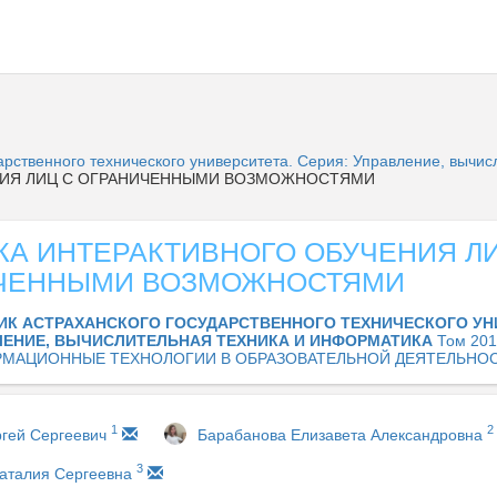
дарственного технического университета. Серия: Управление, вычи
НИЯ ЛИЦ С ОГРАНИЧЕННЫМИ ВОЗМОЖНОСТЯМИ
КА ИНТЕРАКТИВНОГО ОБУЧЕНИЯ Л
ЧЕННЫМИ ВОЗМОЖНОСТЯМИ
ИК АСТРАХАНСКОГО ГОСУДАРСТВЕННОГО ТЕХНИЧЕСКОГО УН
ЛЕНИЕ, ВЫЧИСЛИТЕЛЬНАЯ ТЕХНИКА И ИНФОРМАТИКА
Том 201
МАЦИОННЫЕ ТЕХНОЛОГИИ В ОБРАЗОВАТЕЛЬНОЙ ДЕЯТЕЛЬНО
1
2
ргей Сергеевич
Барабанова Елизавета Александровна
3
аталия Сергеевна