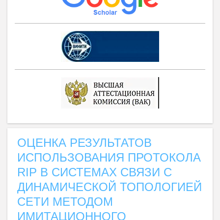
ОЦЕНКА РЕЗУЛЬТАТОВ
ИСПОЛЬЗОВАНИЯ ПРОТОКОЛА
RIP В СИСТЕМАХ СВЯЗИ С
ДИНАМИЧЕСКОЙ ТОПОЛОГИЕЙ
СЕТИ МЕТОДОМ
ИМИТАЦИОННОГО