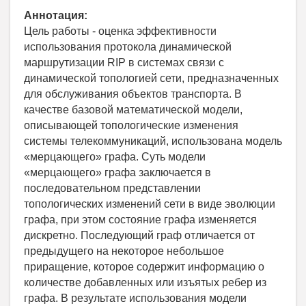
Аннотация:
Цель работы - оценка эффективности
использования протокола динамической
маршрутизации RIP в системах связи с
динамической топологией сети, предназначенных
для обслуживания объектов транспорта. В
качестве базовой математической модели,
описывающей топологические изменения
системы телекоммуникаций, использована модель
«мерцающего» графа. Суть модели
«мерцающего» графа заключается в
последовательном представлении
топологических изменений сети в виде эволюции
графа, при этом состояние графа изменяется
дискретно. Последующий граф отличается от
предыдущего на некоторое небольшое
приращение, которое содержит информацию о
количестве добавленных или изъятых ребер из
графа. В результате использования модели