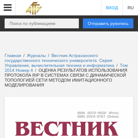
ВХОД
RU
Отправить рукопись
Главная
Журналы
Вестник Астраханского
/
/
государственного технического университета. Серия:
Управление, вычислительная техника и информатика
Том
/
2014 Номер 4
ОЦЕНКА РЕЗУЛЬТАТОВ ИСПОЛЬЗОВАНИЯ
/
ПРОТОКОЛА RIP В СИСТЕМАХ СВЯЗИ С ДИНАМИЧЕСКОЙ
ТОПОЛОГИЕЙ СЕТИ МЕТОДОМ ИМИТАЦИОННОГО
МОДЕЛИРОВАНИЯ