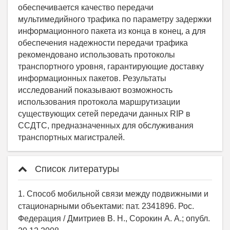
Список литературы
1. Способ мобильной связи между подвижными и
стационарными объектами: пат. 2341896. Рос.
Федерация / Дмитриев В. Н., Сорокин А. А.; опубл.