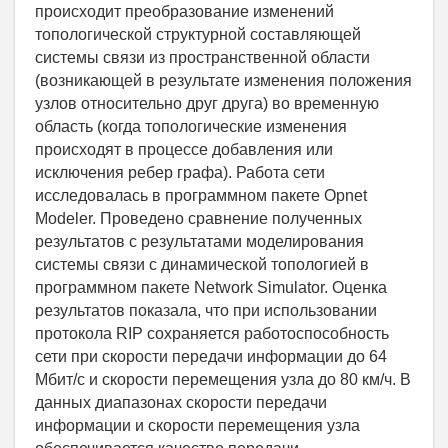
происходит преобразование изменений
топологической структурной составляющей
системы связи из пространственной области
(возникающей в результате изменения положения
узлов относительно друг друга) во временную
область (когда топологические изменения
происходят в процессе добавления или
исключения ребер графа). Работа сети
исследовалась в программном пакете Opnet
Modeler. Проведено сравнение полученных
результатов с результатами моделирования
системы связи с динамической топологией в
программном пакете Network Simulator. Оценка
результатов показала, что при использовании
протокола RIP сохраняется работоспособность
сети при скорости передачи информации до 64
Мбит/с и скорости перемещения узла до 80 км/ч. В
данных диапазонах скорости передачи
информации и скорости перемещения узла