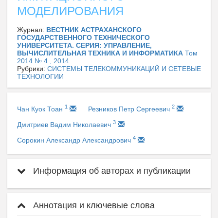
МОДЕЛИРОВАНИЯ
Журнал:
ВЕСТНИК АСТРАХАНСКОГО
ГОСУДАРСТВЕННОГО ТЕХНИЧЕСКОГО
УНИВЕРСИТЕТА. СЕРИЯ: УПРАВЛЕНИЕ,
ВЫЧИСЛИТЕЛЬНАЯ ТЕХНИКА И ИНФОРМАТИКА
Том
2014 № 4 , 2014
Рубрики:
СИСТЕМЫ ТЕЛЕКОММУНИКАЦИЙ И СЕТЕВЫЕ
ТЕХНОЛОГИИ
1
2
Чан Куок Тоан
Резников Петр Сергеевич
3
Дмитриев Вадим Николаевич
4
Сорокин Александр Александрович
Информация об авторах и публикации
Аннотация и ключевые слова