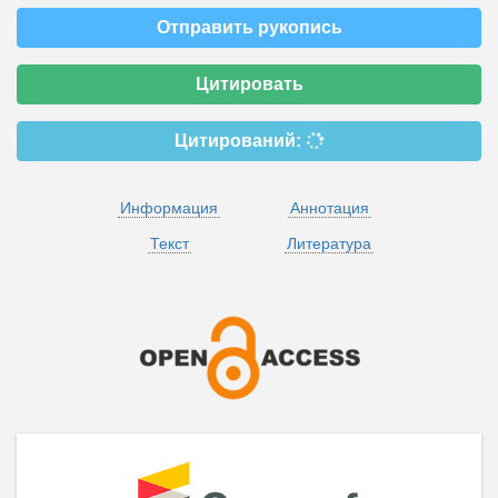
Отправить рукопись
Цитировать
Цитирований:
Информация
Аннотация
Текст
Литература