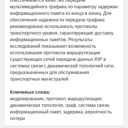
обеспечивается качество передачи
мультимедийного трафика по параметру задержки
информационного пакета из конца в конец. Для
обеспечения надежности передачи трафика
рекомендовано использовать протоколы
транспортного уровня, гарантирующие доставку
информационных пакетов. Результаты
исследований показывают возможность
использования протокола маршрутизации
существующих сетей передачи данных RIP в
системах связи с динамической топологией сети,
предназначенных для обслуживания
транспортных магистралей
Ключевые слова:
моделирование, протокол, маршрутизация,
динамическая топология, граф, система связи,
информационный пакет, задержка, вероятность
потери