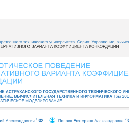
дарственного технического университета. Серия: Управление, вычи
ЕРНАТИВНОГО ВАРИАНТА КОЭФФИЦИЕНТА КОНКОРДАЦИИ
ОТИЧЕСКОЕ ПОВЕДЕНИЕ
НАТИВНОГО ВАРИАНТА КОЭФФИЦИЕ
ДАЦИИ
ИК АСТРАХАНСКОГО ГОСУДАРСТВЕННОГО ТЕХНИЧЕСКОГО УН
ЛЕНИЕ, ВЫЧИСЛИТЕЛЬНАЯ ТЕХНИКА И ИНФОРМАТИКА
Том 201
АТИЧЕСКОЕ МОДЕЛИРОВАНИЕ
1
2
гий Александрович
Попова Екатерина Александровна