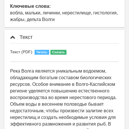
Ключевые слова:
вобла, мальки, личинки, нерестилище, гистология,
жабры, дельта Волги
Текст
Текст (PDF):
Читать
Скачать
Река Волга является уникальным водоемом,
обладающим богатым составом биологических
ресурсов. Особое внимание в Волго-Каспийском
регионе уделяется повышению естественного
воспроизводства во время нерестового периода.
Объем воды в весеннем половодье бывает
недостаточным, чтобы произвести залитие всех
нерестилищ и создать необходимые условия для
эффективного размножения и развития рыб. В