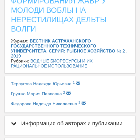
ФОРМИРОВАНИЯ ЖАБР У
МОЛОДИ ВОБЛЫ НА
НЕРЕСТИЛИЩАХ ДЕЛЬТЫ
ВОЛГИ
Журнал:
ВЕСТНИК АСТРАХАНСКОГО
ГОСУДАРСТВЕННОГО ТЕХНИЧЕСКОГО
УНИВЕРСИТЕТА. СЕРИЯ: РЫБНОЕ ХОЗЯЙСТВО
№ 2 ,
2019
Рубрики:
ВОДНЫЕ БИОРЕСУРСЫ И ИХ
РАЦИОНАЛЬНОЕ ИСПОЛЬЗОВАНИЕ
1
Терпугова Надежда Юрьевна
2
Грушко Мария Павловна
3
Федорова Надежда Николаевна
Информация об авторах и публикации