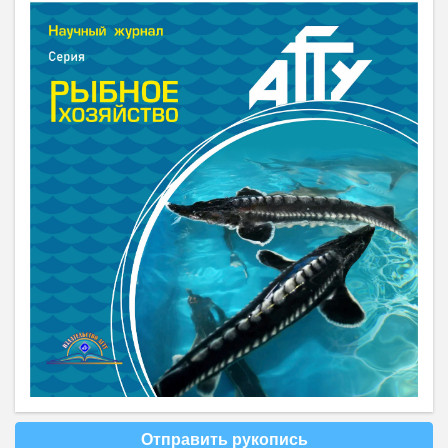
Отправить рукопись