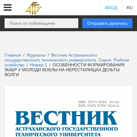
ВХОД
RU
Отправить рукопись
Главная
Журналы
Вестник Астраханского
/
/
государственного технического университета. Серия: Рыбное
хозяйство
Номер 2
ОСОБЕННОСТИ ФОРМИРОВАНИЯ
/
/
ЖАБР У МОЛОДИ ВОБЛЫ НА НЕРЕСТИЛИЩАХ ДЕЛЬТЫ
ВОЛГИ