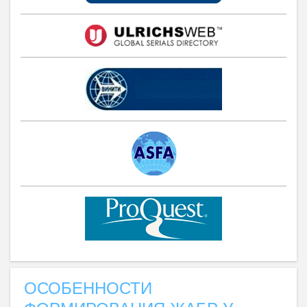
ОСОБЕННОСТИ