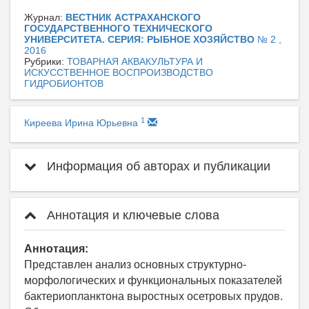
Журнал:
ВЕСТНИК АСТРАХАНСКОГО
ГОСУДАРСТВЕННОГО ТЕХНИЧЕСКОГО
УНИВЕРСИТЕТА. СЕРИЯ: РЫБНОЕ ХОЗЯЙСТВО
№ 2 ,
2016
Рубрики:
ТОВАРНАЯ АКВАКУЛЬТУРА И
ИСКУССТВЕННОЕ ВОСПРОИЗВОДСТВО
ГИДРОБИОНТОВ
1
Киреева Ирина Юрьевна
Информация об авторах и публикации
Аннотация и ключевые слова
Аннотация:
Представлен анализ основных структурно-
морфологических и функциональных показателей
бактериопланктона выростных осетровых прудов.