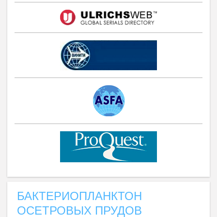
БАКТЕРИОПЛАНКТОН
ОСЕТРОВЫХ ПРУДОВ