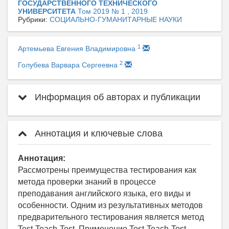
ГОСУДАРСТВЕННОГО ТЕХНИЧЕСКОГО
УНИВЕРСИТЕТА
Том 2019 № 1 , 2019
Рубрики:
СОЦИАЛЬНО-ГУМАНИТАРНЫЕ НАУКИ
1
Артемьева Евгения Владимировна
2
Голубева Варвара Сергеевна
Информация об авторах и публикации
Аннотация и ключевые слова
Аннотация:
Рассмотрены преимущества тестирования как
метода проверки знаний в процессе
преподавания английского языка, его виды и
особенности. Одним из результативных методов
предварительного тестирования является метод
Test-Teach-Test. Применение Test-Teach-Test