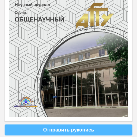
Отправить рукопись