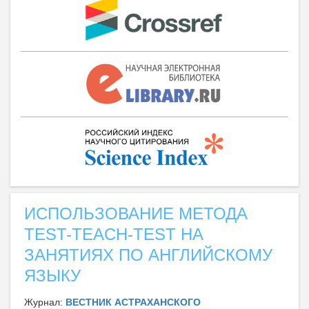
ИСПОЛЬЗОВАНИЕ МЕТОДА
TEST-TEACH-TEST НА
ЗАНЯТИЯХ ПО АНГЛИЙСКОМУ
ЯЗЫКУ
Журнал:
ВЕСТНИК АСТРАХАНСКОГО