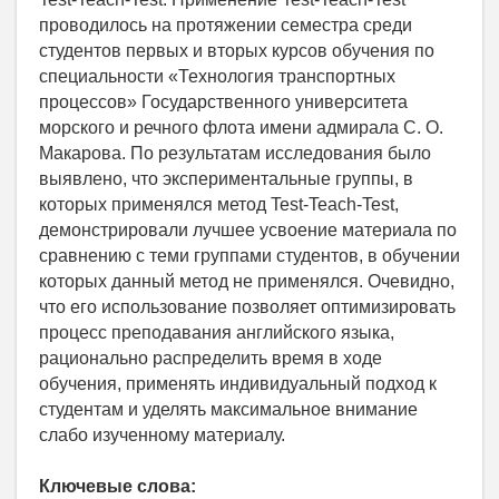
проводилось на протяжении семестра среди
студентов первых и вторых курсов обучения по
специальности «Технология транспортных
процессов» Государственного университета
морского и речного флота имени адмирала С. О.
Макарова. По результатам исследования было
выявлено, что экспериментальные группы, в
которых применялся метод Test-Teach-Test,
демонстрировали лучшее усвоение материала по
сравнению с теми группами студентов, в обучении
которых данный метод не применялся. Очевидно,
что его использование позволяет оптимизировать
процесс преподавания английского языка,
рационально распределить время в ходе
обучения, применять индивидуальный подход к
студентам и уделять максимальное внимание
слабо изученному материалу.
Ключевые слова: