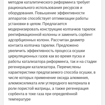
методом каталитического риформинга требует
рационального использования ресурсов и
оборудования. Повышение эффективности
аппаратов способствует оптимизации работы
установки в целом. Предлагается
модернизировать конструкцию колпачков тарелок
ректификационной колонны и заменить сорбент
адсорбционных колонн. Рассчитан диаметр
контакта колпачка тарелки. Предложено
увеличить эффективность процесса осушки
циркуляционных газов как во время пуска и
работы катализатора риформинга, так и на стадии
регенерации катализатора. Перечислены
характеристики предлагаемого способа осушки, в
числе которых применение оксида алюминия,
алюмоксиликата или углеродного материала в
роли пористой матрицы, а также регенерация
сорбента в токе газа при определённой
температуре