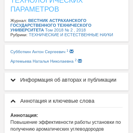
ТЕХНОЛОГИЧЕСКИХ
ПАРАМЕТРОВ
Журнал:
ВЕСТНИК АСТРАХАНСКОГО
ГОСУДАРСТВЕННОГО ТЕХНИЧЕСКОГО
УНИВЕРСИТЕТА
Том 2018 № 2 , 2018
Рубрики:
ТЕХНИЧЕСКИЕ И ЕСТЕСТВЕННЫЕ НАУКИ
1
Субботкин Антон Сергеевич
2
Артемьева Наталья Николаевна
Информация об авторах и публикации
Аннотация и ключевые слова
Аннотация:
Повышение эффективности работы установки по
получению ароматических углеводородов