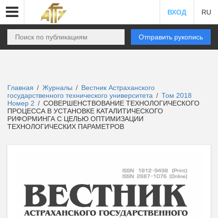
ВХОД
RU
Отправить рукопись
Главная
Журналы
Вестник Астраханского
/
/
государственного технического университета
Том 2018
/
Номер 2
СОВЕРШЕНСТВОВАНИЕ ТЕХНОЛОГИЧЕСКОГО
/
ПРОЦЕССА В УСТАНОВКЕ КАТАЛИТИЧЕСКОГО
РИФОРМИНГА С ЦЕЛЬЮ ОПТИМИЗАЦИИ
ТЕХНОЛОГИЧЕСКИХ ПАРАМЕТРОВ