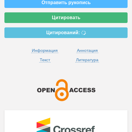
Отправить рукопись
Цитировать
Цитирований:
Информация
Аннотация
Текст
Литература