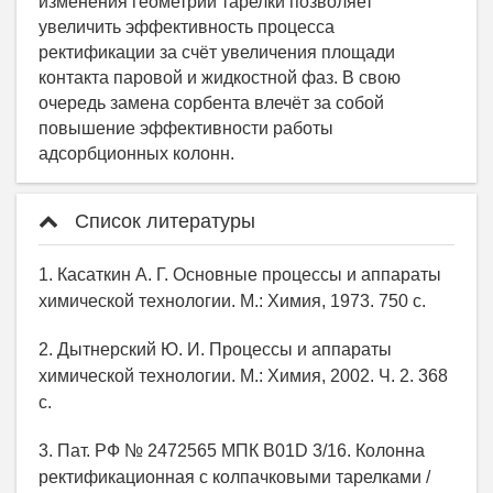
Список литературы
1. Касаткин А. Г. Основные процессы и аппараты
химической технологии. М.: Химия, 1973. 750 с.
2. Дытнерский Ю. И. Процессы и аппараты
химической технологии. М.: Химия, 2002. Ч. 2. 368
с.
3. Пат. РФ № 2472565 МПК B01D 3/16. Колонна
ректификационная с колпачковыми тарелками /