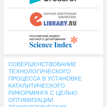
СОВЕРШЕНСТВОВАНИЕ
ТЕХНОЛОГИЧЕСКОГО
ПРОЦЕССА В УСТАНОВКЕ
КАТАЛИТИЧЕСКОГО
РИФОРМИНГА С ЦЕЛЬЮ
ОПТИМИЗАЦИИ