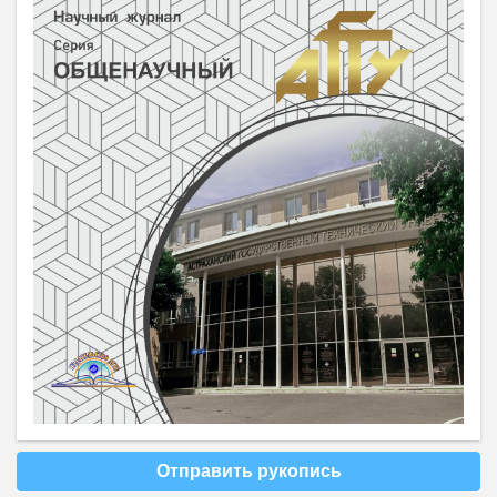
Отправить рукопись