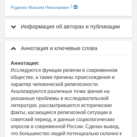
2
Руденко Максим Николаевич
Информация об авторах и публикации
Аннотация и ключевые слова
Аннотация:
Исследуются функции религии в современном
обществе, а также причины происхождения и
характер человеческой религиозности.
Анализируются различные точки зрения на
указанные проблемы в исследовательской
литературе, рассматриваются исторические
факты, касающиеся религиозной ситуации в
советский период, и данные социологических
опросов в современной России. Сделан вывод,
что большинство людей потенциально склонно к