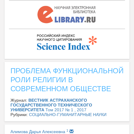
ПРОБЛЕМА ФУНКЦИОНАЛЬНОЙ
РОЛИ РЕЛИГИИ В
СОВРЕМЕННОМ ОБЩЕСТВЕ
Журнал:
ВЕСТНИК АСТРАХАНСКОГО
ГОСУДАРСТВЕННОГО ТЕХНИЧЕСКОГО
УНИВЕРСИТЕТА
Том 2017 № 1 , 2017
Рубрики:
СОЦИАЛЬНО-ГУМАНИТАРНЫЕ НАУКИ
1
Алимова Дарья Алексеевна