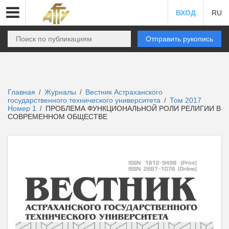
ВХОД
RU
Отправить рукопись
Главная
Журналы
Вестник Астраханского
/
/
государственного технического университета
Том 2017
/
Номер 1
ПРОБЛЕМА ФУНКЦИОНАЛЬНОЙ РОЛИ РЕЛИГИИ В
/
СОВРЕМЕННОМ ОБЩЕСТВЕ