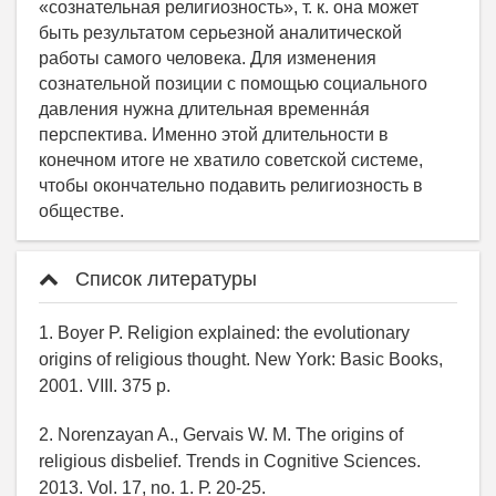
Список литературы
1. Boyer P. Religion explained: the evolutionary
origins of religious thought. New York: Basic Books,
2001. VIII. 375 p.
2. Norenzayan A., Gervais W. M. The origins of
religious disbelief. Trends in Cognitive Sciences.
2013. Vol. 17, no. 1. Р. 20-25.