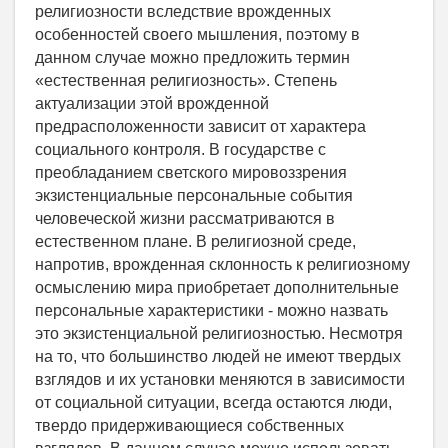
религиозности вследствие врожденных
особенностей своего мышления, поэтому в
данном случае можно предложить термин
«естественная религиозность». Степень
актуализации этой врожденной
предрасположенности зависит от характера
социального контроля. В государстве с
преобладанием светского мировоззрения
экзистенциальные персональные события
человеческой жизни рассматриваются в
естественном плане. В религиозной среде,
напротив, врожденная склонность к религиозному
осмыслению мира приобретает дополнительные
персональные характеристики - можно назвать
это экзистенциальной религиозностью. Несмотря
на то, что большинство людей не имеют твердых
взглядов и их установки меняются в зависимости
от социальной ситуации, всегда остаются люди,
твердо придерживающиеся собственных