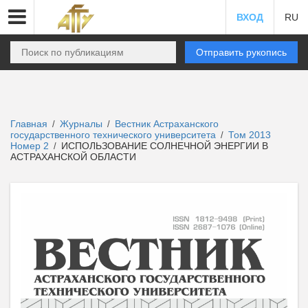
ВХОД
RU
Отправить рукопись
Главная
Журналы
Вестник Астраханского
/
/
государственного технического университета
Том 2013
/
Номер 2
ИСПОЛЬЗОВАНИЕ СОЛНЕЧНОЙ ЭНЕРГИИ В
/
АСТРАХАНСКОЙ ОБЛАСТИ