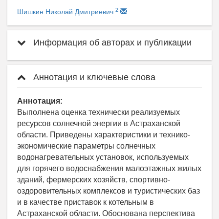
2
Шишкин Николай Дмитриевич
Информация об авторах и публикации
Аннотация и ключевые слова
Аннотация:
Выполнена оценка технически реализуемых
ресурсов солнечной энергии в Астраханской
области. Приведены характеристики и технико-
экономические параметры солнечных
водонагревательных установок, используемых
для горячего водоснабжения малоэтажных жилых
зданий, фермерских хозяйств, спортивно-
оздоровительных комплексов и туристических баз
и в качестве приставок к котельным в
Астраханской области. Обоснована перспектива