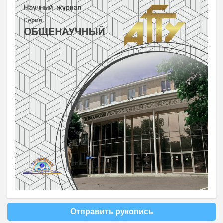
Отправить рукопись