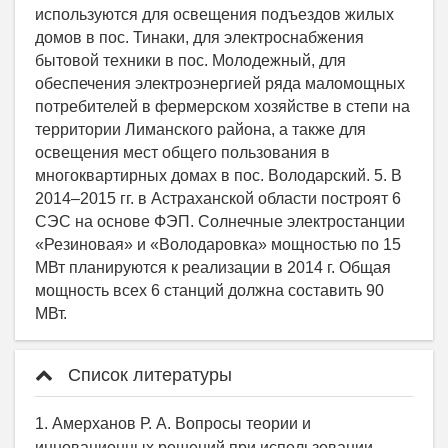
Список литературы
1. Амерханов Р. А. Вопросы теории и
инновационных решений при использовании