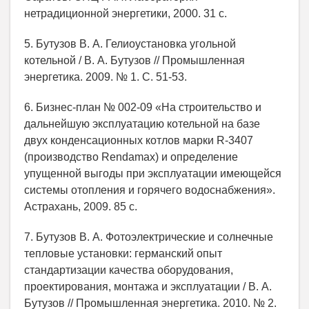
нетрадиционной энергетики, 2000. 31 с.
5. Бутузов В. А. Гелиоустановка угольной
котельной / В. А. Бутузов // Промышленная
энергетика. 2009. № 1. С. 51-53.
6. Бизнес-план № 002-09 «На строительство и
дальнейшую эксплуатацию котельной на базе
двух конденсационных котлов марки R-3407
(производство Rendamax) и определение
упущенной выгоды при эксплуатации имеющейся
системы отопления и горячего водоснабжения».
Астрахань, 2009. 85 с.
7. Бутузов В. А. Фотоэлектрические и солнечные
тепловые установки: германский опыт
стандартизации качества оборудования,
проектирования, монтажа и эксплуатации / В. А.
Бутузов // Промышленная энергетика. 2010. № 2.