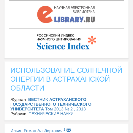
ИСПОЛЬЗОВАНИЕ СОЛНЕЧНОЙ
ЭНЕРГИИ В АСТРАХАНСКОЙ
ОБЛАСТИ
Журнал:
ВЕСТНИК АСТРАХАНСКОГО
ГОСУДАРСТВЕННОГО ТЕХНИЧЕСКОГО
УНИВЕРСИТЕТА
Том 2013 № 2 , 2013
Рубрики:
ТЕХНИЧЕСКИЕ НАУКИ
1
Ильин Роман Альбертович