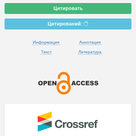
Цитировать
Цитирований:
Информация
Аннотация
Текст
Литература