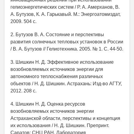
гелиоэнергетических систем / Р. А. Амерханов, В.
А. Бутузов, К. А. Гарькавый. М.: Энергоатомиздат,
2009. 504 с.
2. Бутузов В. А. Состояние и перспективы
развития солнечных тепловых установок в России
/ В. А. Бутузов // Гелиотехника. 2005. № 1. С. 44-50.
3. Шишкин Н. Д. Эффективное использование
возобновляемых источников энергии для
автономного теплоснабжения различных
объектов / Н. Д. Шишкин. Астрахань: Изд-во АГТУ,
2012. 208 с.
4. Шишкин Н. Д. Оценка ресурсов
возобновляемых источников энергии
Астраханской области, перспективы и концепция
их использования / Н. Д. Шишкин. Препринт.
Саратов: СНЦ РАН. Лаборатория