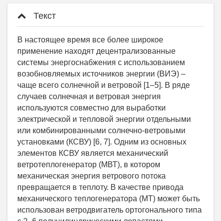
Текст
В настоящее время все более широкое
применение находят децентрализованные
системы энергоснабжения с использованием
возобновляемых источников энергии (ВИЭ) –
чаще всего солнечной и ветровой [1–5]. В ряде
случаев солнечная и ветровая энергия
используются совместно для выработки
электрической и тепловой энергии отдельными
или комбинированными солнечно-ветровыми
установками (КСВУ) [6, 7]. Одним из основных
элементов КСВУ является механический
ветротеплогенератор (МВТ), в котором
механическая энергия ветрового потока
превращается в теплоту. В качестве привода
механического теплогенератора (МТ) может быть
использован ветродвигатель ортогонального типа