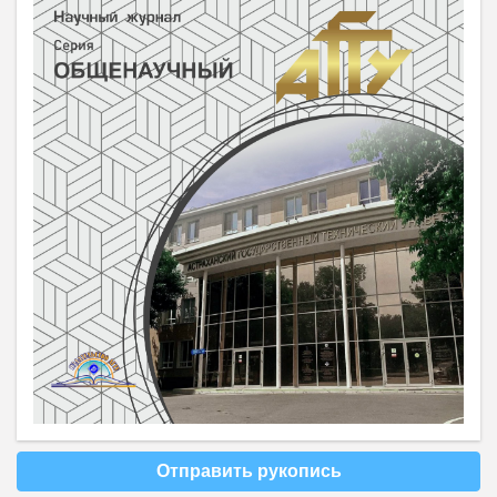
Отправить рукопись