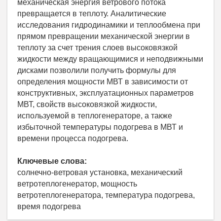
механическая энергия ветрового потока
превращается в теплоту. Аналитические
исследования гидродинамики и теплообмена при
прямом превращении механической энергии в
теплоту за счет трения слоев высоковязкой
жидкости между вращающимися и неподвижными
дисками позволили получить формулы для
определения мощности МВТ в зависимости от
конструктивных, эксплуатационных параметров
МВТ, свойств высоковязкой жидкости,
используемой в теплогенераторе, а также
избыточной температуры подогрева в МВТ и
времени процесса подогрева.
Ключевые слова:
солнечно-ветровая установка, механический
ветротеплогенератор, мощность
ветротеплогенератора, температура подогрева,
время подогрева