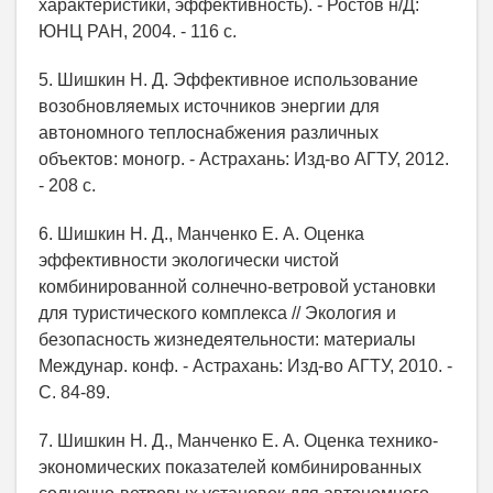
характеристики, эффективность). - Ростов н/Д:
ЮНЦ РАН, 2004. - 116 с.
5. Шишкин Н. Д. Эффективное использование
возобновляемых источников энергии для
автономного теплоснабжения различных
объектов: моногр. - Астрахань: Изд-во АГТУ, 2012.
- 208 с.
6. Шишкин Н. Д., Манченко Е. А. Оценка
эффективности экологически чистой
комбинированной солнечно-ветровой установки
для туристического комплекса // Экология и
безопасность жизнедеятельности: материалы
Междунар. конф. - Астрахань: Изд-во АГТУ, 2010. -
С. 84-89.
7. Шишкин Н. Д., Манченко Е. А. Оценка технико-
экономических показателей комбинированных