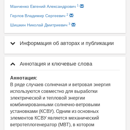
1
Манченко Евгений Александрович
2
Герлов Владимир Сергеевич
3
Шишкин Николай Дмитриевич
Информация об авторах и публикации
Аннотация и ключевые слова
Аннотация:
В ряде случаев солнечная и ветровая энергия
используются совместно для выработки
электрической и тепловой энергии
комбинированными солнечно-ветровыми
установками (КСВУ). Одним из основных
элементов КСВУ является механический
ветротеплогенератор (МВТ), в котором