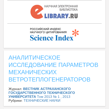
АНАЛИТИЧЕСКОЕ
ИССЛЕДОВАНИЕ ПАРАМЕТРОВ
МЕХАНИЧЕСКИХ
ВЕТРОТЕПЛОГЕНЕРАТОРОВ
Журнал:
ВЕСТНИК АСТРАХАНСКОГО
ГОСУДАРСТВЕННОГО ТЕХНИЧЕСКОГО
УНИВЕРСИТЕТА
Том 2013 № 1 , 2013
Рубрики:
ТЕХНИЧЕСКИЕ НАУКИ