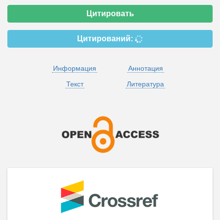
Цитировать
Цитирований:
Информация
Аннотация
Текст
Литература