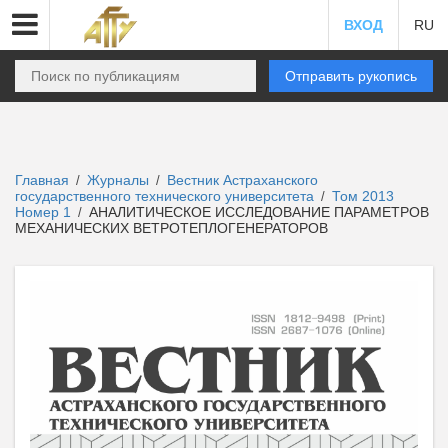
ВХОД
RU
Отправить рукопись
Главная
Журналы
Вестник Астраханского
/
/
государственного технического университета
Том 2013
/
Номер 1
АНАЛИТИЧЕСКОЕ ИССЛЕДОВАНИЕ ПАРАМЕТРОВ
/
МЕХАНИЧЕСКИХ ВЕТРОТЕПЛОГЕНЕРАТОРОВ