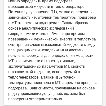
можно определить время подогрева
высоковязкой жидкости в теплогенераторе: .
Потенцируя уравнение (11), можно определить
зависимость избыточной температуры подогрева
в МТ от времени подогрева : . Таким образом, на
основе аналитических исследований
гидродинамики и теплообмена при прямом
превращении механической энергии в теплоту за
счет трения слоев высоковязкой жидкости между
вращающимися и неподвижными дисками
получены формулы для определения мощности
МТ в зависимости от конструктивных,
эксплуатационных параметров МТ, свойств
высоковязкой жидкости, используемой в
теплогенераторе, а также избыточной
температуры подогрева в МТ и времени процесса
подогрева . Зависимости, полученные на основе
ряда упрощающих допущений, должны быть
проверены экспериментально.