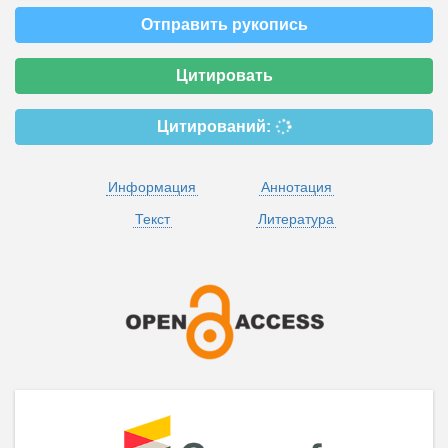
Отправить рукопись
Цитировать
Цитирований:
Информация
Аннотация
Текст
Литература