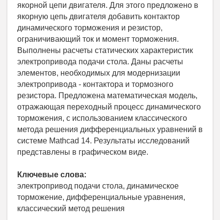
якорной цепи двигателя. Для этого предложено в
якорную цепь двигателя добавить контактор
динамического торможения и резистор,
ограничивающий ток и момент торможения.
Выполнены расчеты статических характеристик
электропривода подачи стола. Даны расчеты
элементов, необходимых для модернизации
электропривода - контактора и тормозного
резистора. Предложена математическая модель,
отражающая переходный процесс динамического
торможения, с использованием классического
метода решения дифференциальных уравнений в
системе Mathcad 14. Результаты исследований
представлены в графическом виде.
Ключевые слова:
электропривод подачи стола, динамическое
торможение, дифференциальные уравнения,
классический метод решения