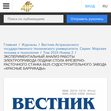
ВХОД
RU
Отправить рукопись
Главная
Журналы
Вестник Астраханского
/
/
государственного технического университета. Серия: Морская
техника и технология
Том 2015 Номер 2
/
/
ЭКСПЕРИМЕНТАЛЬНЫЙ АНАЛИЗ РАБОТЫ
ЭЛЕКТРОПРИВОДА ПОДАЧИ СТОЛА ФРЕЗЕРНО-
РАСТОЧНОГО СТАНКА 6625 СУДОСТРОИТЕЛЬНОГО ЗАВОДА
«КРАСНЫЕ БАРРИКАДЫ»