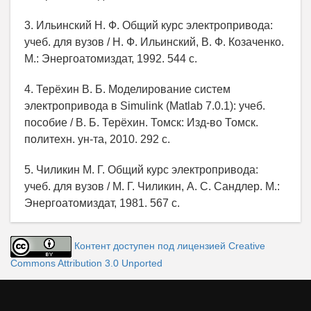
3. Ильинский Н. Ф. Общий курс электропривода:
учеб. для вузов / Н. Ф. Ильинский, В. Ф. Козаченко.
М.: Энергоатомиздат, 1992. 544 с.
4. Терёхин В. Б. Моделирование систем
электропривода в Simulink (Matlab 7.0.1): учеб.
пособие / В. Б. Терёхин. Томск: Изд-во Томск.
политехн. ун-та, 2010. 292 с.
5. Чиликин М. Г. Общий курс электропривода:
учеб. для вузов / М. Г. Чиликин, А. С. Сандлер. М.:
Энергоатомиздат, 1981. 567 с.
Контент доступен под лицензией Creative
Commons Attribution 3.0 Unported