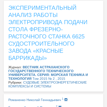
ЭКСПЕРИМЕНТАЛЬНЫЙ
АНАЛИЗ РАБОТЫ
ЭЛЕКТРОПРИВОДА ПОДАЧИ
СТОЛА ФРЕЗЕРНО-
РАСТОЧНОГО СТАНКА 6625
СУДОСТРОИТЕЛЬНОГО
ЗАВОДА «КРАСНЫЕ
БАРРИКАДЫ»
Журнал:
ВЕСТНИК АСТРАХАНСКОГО
ГОСУДАРСТВЕННОГО ТЕХНИЧЕСКОГО
УНИВЕРСИТЕТА. СЕРИЯ: МОРСКАЯ ТЕХНИКА И
ТЕХНОЛОГИЯ
Том 2015 № 2 , 2015
Рубрики:
СУДОВЫЕ ЭЛЕКТРОЭНЕРГЕТИЧЕСКИЕ
КОМПЛЕКСЫ И СИСТЕМЫ
1
Романенко Николай Геннадьевич
2