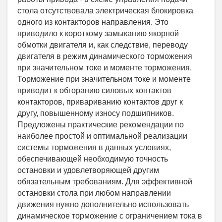
стола отсутствовала электрическая блокировка
одного из контакторов направления. Это
приводило к короткому замыканию якорной
обмотки двигателя и, как следствие, переводу
двигателя в режим динамического торможения
при значительном токе и моменте торможения.
Торможение при значительном токе и моменте
приводит к обгоранию силовых контактов
контакторов, привариванию контактов друг к
другу, повышенному износу подшипников.
Предложены практические рекомендации по
наиболее простой и оптимальной реализации
системы торможения в данных условиях,
обеспечивающей необходимую точность
остановки и удовлетворяющей другим
обязательным требованиям. Для эффективной
остановки стола при любом направлении
движения нужно дополнительно использовать
динамическое торможение с ограничением тока в