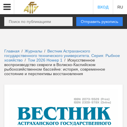
ВХОД
RU
Отправить рукопись
Главная
Журналы
Вестник Астраханского
/
/
государственного технического университета. Серия: Рыбное
хозяйство
Том 2026 Номер 1
Искусственное
/
/
воспроизводство севрюги в Волжско-Каспийском
рыбохозяйственном бассейне: история, современное
состояние и перспективы восстановления