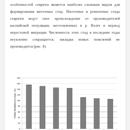
особенностей севрюга является наиболее сложным видом для
формирования маточных стад.
Маточные и ремонтные стада
севрюги ведут свое происхождение от производителей
каспийской популяции, заготовленных в р. Волге в период
нерестовой миграции. Численность этих стад в последние годы
неуклонно сокращается, закладка новых поколений не
производится (рис. 4).