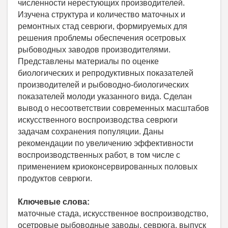
численности нерестующих производителей.
Изучена структура и количество маточных и
ремонтных стад севрюги, формируемых для
решения проблемы обеспечения осетровых
рыбоводных заводов производителями.
Представлены материалы по оценке
биологических и репродуктивных показателей
производителей и рыбоводно-биологических
показателей молоди указанного вида. Сделан
вывод о несоответствии современных масштабов
искусственного воспроизводства севрюги
задачам сохранения популяции. Даны
рекомендации по увеличению эффективности
воспроизводственных работ, в том числе с
применением криоконсервированных половых
продуктов севрюги.
Ключевые слова:
маточные стада, искусственное воспроизводство,
осетровые рыбоводные заводы, севрюга, выпуск