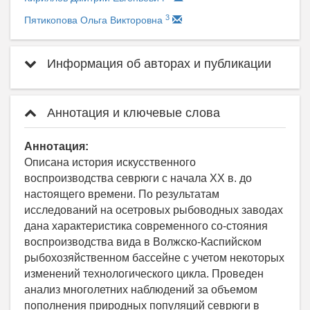
3
Пятикопова Ольга Викторовна
Информация об авторах и публикации
Аннотация и ключевые слова
Аннотация:
Описана история искусственного
воспроизводства севрюги с начала XX в. до
настоящего времени. По результатам
исследований на осетровых рыбоводных заводах
дана характеристика современного со-стояния
воспроизводства вида в Волжско-Каспийском
рыбохозяйственном бассейне с учетом некоторых
изменений технологического цикла. Проведен
анализ многолетних наблюдений за объемом
пополнения природных популяций севрюги в