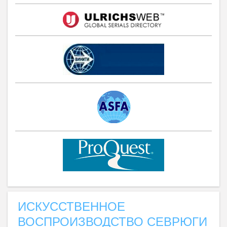
ИСКУССТВЕННОЕ
ВОСПРОИЗВОДСТВО СЕВРЮГИ