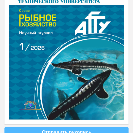
Отправить рукопись