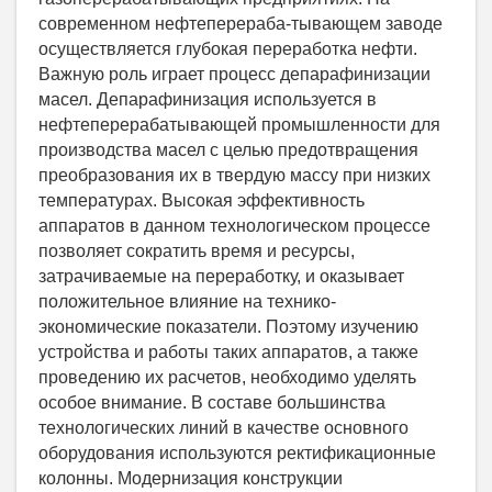
современном нефтеперераба-тывающем заводе
осуществляется глубокая переработка нефти.
Важную роль играет процесс депарафинизации
масел. Депарафинизация используется в
нефтеперерабатывающей промышленности для
производства масел с целью предотвращения
преобразования их в твердую массу при низких
температурах. Высокая эффективность
аппаратов в данном технологическом процессе
позволяет сократить время и ресурсы,
затрачиваемые на переработку, и оказывает
положительное влияние на технико-
экономические показатели. Поэтому изучению
устройства и работы таких аппаратов, а также
проведению их расчетов, необходимо уделять
особое внимание. В составе большинства
технологических линий в качестве основного
оборудования используются ректификационные
колонны. Модернизация конструкции