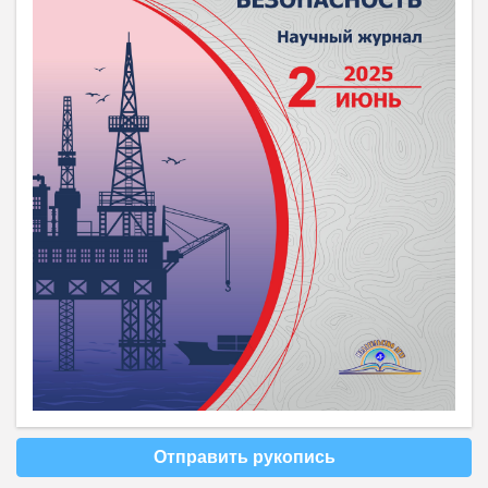
Отправить рукопись