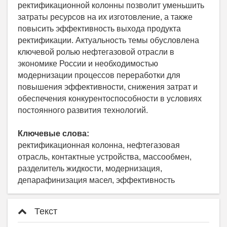
ректификационной колонны позволит уменьшить
затраты ресурсов на их изготовление, а также
повысить эффективность выхода продукта
ректификации. Актуальность темы обусловлена
ключевой ролью нефтегазовой отрасли в
экономике России и необходимостью
модернизации процессов переработки для
повышения эффективности, снижения затрат и
обеспечения конкурентоспособности в условиях
постоянного развития технологий.
Ключевые слова:
ректификационная колонна, нефтегазовая
отрасль, контактные устройства, массообмен,
разделитель жидкости, модернизация,
депарафинизация масел, эффективность
Текст