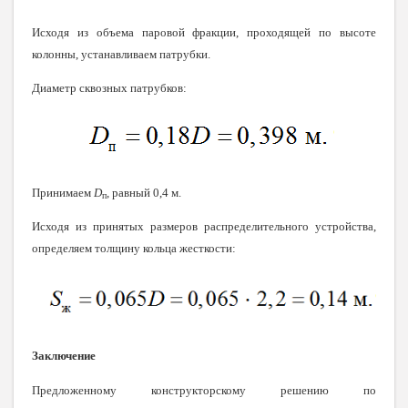
Исходя из объема паровой фракции, проходящей по высоте
колонны, устанавливаем патрубки.
Диаметр сквозных патрубков:
Принимаем
D
, равный 0,4 м.
п
Исходя из принятых размеров распределительного устройства,
определяем толщину кольца жесткости:
Заключение
Предложенному конструкторскому решению по