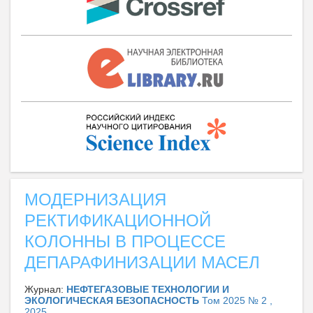
МОДЕРНИЗАЦИЯ
РЕКТИФИКАЦИОННОЙ
КОЛОННЫ В ПРОЦЕССЕ
ДЕПАРАФИНИЗАЦИИ МАСЕЛ
Журнал:
НЕФТЕГАЗОВЫЕ ТЕХНОЛОГИИ И
ЭКОЛОГИЧЕСКАЯ БЕЗОПАСНОСТЬ
Том 2025 № 2 ,
2025