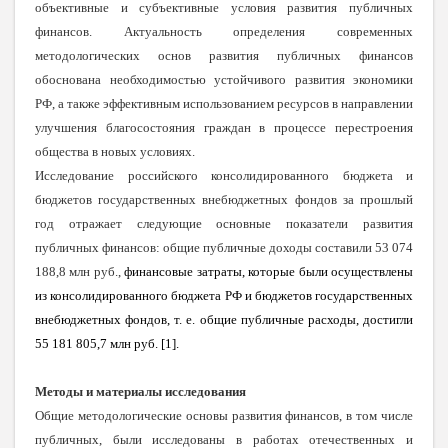
объективные и субъективные условия развития публичных
финансов. Актуальность определения современных
методологических основ развития публичных финансов
обоснована необходимостью устойчивого развития экономики
РФ, а также эффективным использованием ресурсов в направлении
улучшения благосостояния граждан в процессе перестроения
общества в новых условиях.
Исследование российского консолидированного бюджета и
бюджетов государственных внебюджетных фондов за прошлый
год отражает следующие основные показатели развития
публичных финансов: общие публичные доходы составили 53 074
188,8 млн руб.,
финансовые затраты, которые были осуществлены
из консолидированного бюджета РФ и бюджетов государственных
внебюджетных фондов, т. е. общие публичные расходы, достигли
55 181 805,7 млн руб. [1].
Методы и материалы исследования
Общие методологические основы развития финансов, в том числе
публичных, были исследованы в работах отечественных и