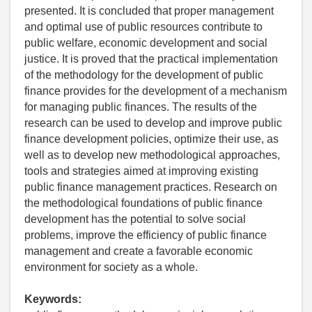
presented. It is concluded that proper management
and optimal use of public resources contribute to
public welfare, economic development and social
justice. It is proved that the practical implementation
of the methodology for the development of public
finance provides for the development of a mechanism
for managing public finances. The results of the
research can be used to develop and improve public
finance development policies, optimize their use, as
well as to develop new methodological approaches,
tools and strategies aimed at improving existing
public finance management practices. Research on
the methodological foundations of public finance
development has the potential to solve social
problems, improve the efficiency of public finance
management and create a favorable economic
environment for society as a whole.
Keywords: