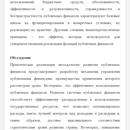
использования бюджетных средств, обоснованности,
эффективности и результативности, справедливости и
беспристрастности
публичных финансов характеризуют базовые
начала их функционирования в конкретных условиях, их
реализацию на практике. Другими словами, вышеперечисленные
принципы – это эффекты, которые используются для
совершенствования реализации функций публичных финансов.
Обсуждение
Практическая реализация методологии развития публичных
финансов предусматривает разработку механизма управления
публичными финансами, преимущества применения которого
рассмотрим далее. Во-первых, это эффективное использование
публичных финансов. Развитие системы публичных финансов
способствует эффективному распределению и использованию
государственных ресурсов, что позволяет оптимизировать
расходы, иметь лучший контроль над доходами
и расходами и,
таким образом, достичь максимального соответствия
стратегическим целям развития страны. Во-вторых, повышение