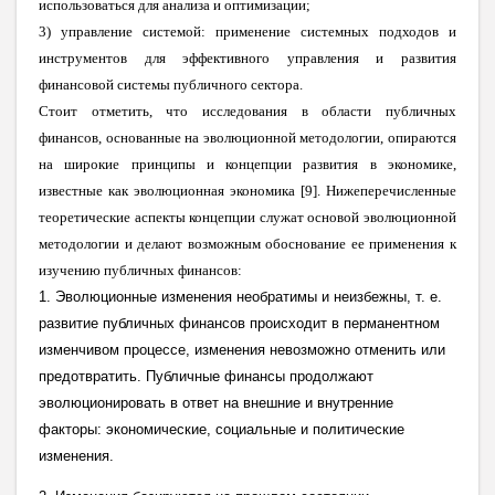
использоваться для анализа и оптимизации;
3)
управление системой: применение системных подходов и
инструментов для эффективного управления и развития
финансовой системы публичного сектора.
Стоит отметить, что исследования в области публичных
финансов, основанные на эволюционной методологии, опираются
на широкие принципы и концепции развития в экономике,
известные как эволюционная экономика [9]. Нижеперечисленные
теоретические аспекты концепции служат основой эволюционной
методологии и делают возможным обоснование ее применения к
изучению публичных финансов:
1. Эволюционные изменения необратимы и неизбежны, т. е.
развитие публичных финансов происходит в перманентном
изменчивом процессе, изменения невозможно отменить или
предотвратить. Публичные финансы продолжают
эволюционировать в ответ на внешние и внутренние
факторы: экономические, социальные и политические
изменения.