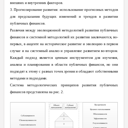
внешних и внутренних
факторов.
3.
Прогнозирование развития: использование прогнозных методов
для предсказания будущих изменений и трендов в развитии
публичных финансов.
Различия между эволюционной методологией развития публичных
финансов и системной методологией их развития заключаются, во-
первых, в акценте на историческое развитие и эволюцию в первом
случае и на системный анализ и управление развитием во-втором.
Каждый подход является ценным инструментом для изучения,
анализа и планирования в области публичных финансов, но они
подходят к этому с разных точек зрения и обладают собственными
методами и подходами
.
Система методологических принципов развития публичных
финансов представлена на рис. 2.