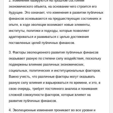
2. Изменения базируются на прошлом состоянии
экономического объекта, на основании чего строится его
будущее. Это означает, что изменения в развитии публичных
финансов основываются на предшествующих состояниях и
опыте, в ходе эволюции возникают новые элементы,
институты, политики и подходы, которые позволяют
адаптироваться и развиваться с целью достижения
поставленных целей публичных финансов.
3. Факторы эволюционного развития публичных финансов
оказывают разную по степени силу воздействия, поскольку
подвержены влиянию различных экономических,
социальных, политических и институциональных факторов.
Важно учесть, что различные факторы могут оказывать
разную силу влияния и варьироваться по времени, и это, в
свою очередь, требует постоянного анализа и понимания
сложной совокупности факторов, которые влияют на
развитие публичных финансов.
4. Эволюционные изменения проникают во все уровни и