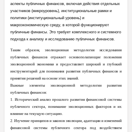
аспекты публичных финансов, включая действия отдельных
участников (микроуровень), институциональные рамки и
политики (институциональный уровень) и
макроэкономическую среду, в которой функционируют
публичные финансы. Это требует комплексного и системного
подхода к анализу и исследованию публичных финансов.
Таким образом, эволюционная методология исследования
публичных финансов отражает основополагающие положения
эволюционной экономики и предоставляет широкий и глубокий
инструментарий для понимания развития публичных финансов и
принятия решений на основе этих знаний.
Важные элементы эволюционной методологии развития
публичных финансов:
1.
Исторический анализ прошлого развития финансовой системы
публичного сектора, понимание эволюционных факторов и их
влияние на текущую ситуацию.
2.
Изучение принципов и законов эволюции, адаптации и изменений
финансовой системы публичного сектора под воздействием