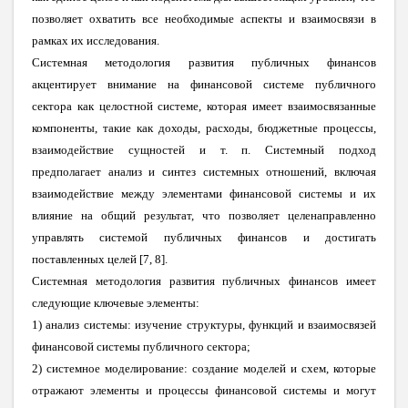
позволяет охватить все необходимые аспекты и взаимосвязи в
рамках их исследования.
Системная методология развития публичных финансов
акцентирует внимание на финансовой системе публичного
сектора как целостной системе, которая имеет взаимосвязанные
компоненты, такие как доходы, расходы, бюджетные процессы,
взаимодействие сущностей и т. п. Системный подход
предполагает анализ и синтез системных отношений, включая
взаимодействие между элементами финансовой системы и их
влияние на общий результат, что позволяет целенаправленно
управлять системой публичных финансов и достигать
поставленных целей [7, 8].
Системная методология развития публичных финансов имеет
следующие ключевые элементы:
1)
анализ системы: изучение структуры, функций и взаимосвязей
финансовой системы публичного сектора;
2)
системное моделирование: создание моделей и схем, которые
отражают элементы и процессы финансовой системы и могут