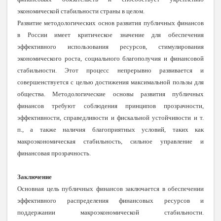
экономической стабильности страны в целом.
Развитие методологических основ развития публичных финансов
в России имеет критическое значение для обеспечения
эффективного использования ресурсов, стимулирования
экономического роста, социального благополучия и финансовой
стабильности. Этот процесс непрерывно развивается и
совершенствуется с целью достижения максимальной пользы для
общества. Методологические основы развития публичных
финансов требуют соблюдения принципов прозрачности,
эффективности, справедливости и фискальной устойчивости и т.
п., а также наличия благоприятных условий, таких как
макроэкономическая стабильность, сильное управление и
финансовая прозрачность.
Заключение
Основная цель публичных финансов заключается в обеспечении
эффективного распределения финансовых ресурсов и
поддержании макроэкономической стабильности.