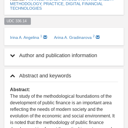
METHODOLOGY, PRACTICE, DIGITAL FINANCIAL
TECHNOLOGIES
UDC 336.14  
1
2
Irina A. Angelina
Arina A. Gradinarova
Author and publication information
Abstract and keywords
Abstract:
The study of the methodological foundations of the
development of public finance is an important area
reflecting the needs of modern society and the
evolution of the economic and social environment. It
is noted that the methodology of public finance