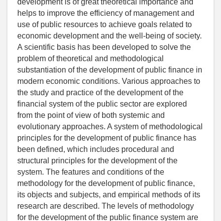
development is of great theoretical importance and
helps to improve the efficiency of management and
use of public resources to achieve goals related to
economic development and the well-being of society.
A scientific basis has been developed to solve the
problem of theoretical and methodological
substantiation of the development of public finance in
modern economic conditions. Various approaches to
the study and practice of the development of the
financial system of the public sector are explored
from the point of view of both systemic and
evolutionary approaches. A system of methodological
principles for the development of public finance has
been defined, which includes procedural and
structural principles for the development of the
system. The features and conditions of the
methodology for the development of public finance,
its objects and subjects, and empirical methods of its
research are described. The levels of methodology
for the development of the public finance system are