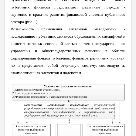
публичных финансов представляют различные подходы к
изучению и практике развития финансовой
системы публичного
сектора (рис. 1).
Возможность применения системной методологии к
исследованию публичных финансов обусловлена их спецификой и
является не только составной частью системы государственного
управления и общегосударственных решений в области
формирования фондов публичных финансов различных уровней,
но и представляет собой отдельную систему, состоящую из
взаимосвязанных элементов и подсистем.