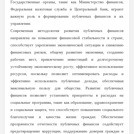
Государственные органы, такие как Министерство финансов,
Федеральная налоговая служба и Центральный банк, играют
важную роль в формировании публичных финансов и их
управлении.
Современная методология развития публичных финансов
направлена на повышение финансовой стабильности в стране,
способствует укреплению экономической ситуации и снижению
финансовых рисков; общему развитию экономики, созданию
рабочих мест, привлечению инвестиций и долгосрочному
устойчивому экономическому росту; эффективное использование
ресурсов, поскольку позволяет оптимизировать расходы и
эффективно использовать публичные доходы, обеспечивая
максимальную пользу для общества. Развитие публичных
финансов позволяет установить приоритеты в расходах на
социальные программы, такие как образование, здравоохранение
и социальная защита, что способствует повышению социального
благополучия и качества жизни граждан. Обеспечение
прозрачности отчетности публичных финансов содействует
предотвращению коррупции, поддержанию доверия граждан и