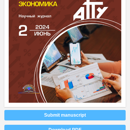
Submit manuscript
Download PDF