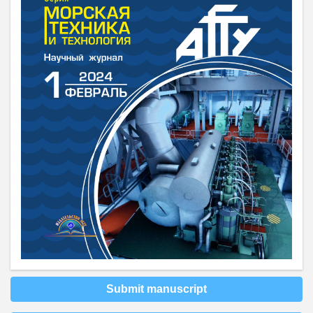
Submit manuscript