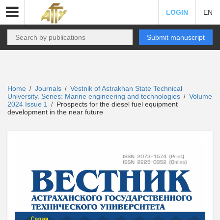
LOGIN
EN
Submit manuscript
Home
Journals
Vestnik of Astrakhan State Technical
/
/
University. Series: Marine engineering and technologies
Volume
/
2024 Issue 1
Prospects for the diesel fuel equipment
/
development in the near future