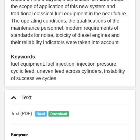
the scope of application of this new system and
traditional classical fuel equipment in the near future.
The operating conditions, the qualifications of the
maintenance personnel, modern requirements of
standards for noise, toxicity of diesel engines and
their reliability indicators were taken into account.
Keywords:
fuel equipment, fuel injection, injection pressure,
cyclic feed, uneven feed across cylinders, instability
of successive cycles
Text
Text (PDF):
Read
Download
Введение