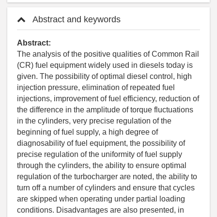
Abstract and keywords
Abstract:
The analysis of the positive qualities of Common Rail
(CR) fuel equipment widely used in diesels today is
given. The possibility of optimal diesel control, high
injection pressure, elimination of repeated fuel
injections, improvement of fuel efficiency, reduction of
the difference in the amplitude of torque fluctuations
in the cylinders, very precise regulation of the
beginning of fuel supply, a high degree of
diagnosability of fuel equipment, the possibility of
precise regulation of the uniformity of fuel supply
through the cylinders, the ability to ensure optimal
regulation of the turbocharger are noted, the ability to
turn off a number of cylinders and ensure that cycles
are skipped when operating under partial loading
conditions. Disadvantages are also presented, in