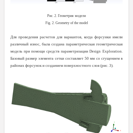
Рис
. 2.
Геометрия
модели
Fig. 2. Geometry of the model
Для проведения расчетов для вариантов, когда форсунки имели
различный износ, была создана параметрическая геометрическая
модель при помощи средств параметризации
Design
Exploration
.
Базовый размер элемента сетки составляет 50 мм со сгущением в
районах форсунок и созданием поверхностного слоя (рис. 3).