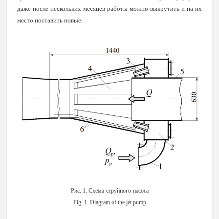
даже после нескольких месяцев работы можно выкрутить и на их
место поставить новые.
Рис
. 1.
Схема
струйного
насоса
Fig. 1. Diagram of the jet pump