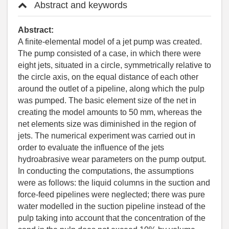
Abstract and keywords
Abstract:
A finite-elemental model of a jet pump was created.
The pump consisted of a case, in which there were
eight jets, situated in a circle, symmetrically relative to
the circle axis, on the equal distance of each other
around the outlet of a pipeline, along which the pulp
was pumped. The basic element size of the net in
creating the model amounts to 50 mm, whereas the
net elements size was diminished in the region of
jets. The numerical experiment was carried out in
order to evaluate the influence of the jets
hydroabrasive wear parameters on the pump output.
In conducting the computations, the assumptions
were as follows: the liquid columns in the suction and
force-feed pipelines were neglected; there was pure
water modelled in the suction pipeline instead of the
pulp taking into account that the concentration of the