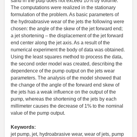
sand in the pulp does not exceed 10% by volume.
The computations were realized in the stationary
formulation of the problem. As basic parameters of
the hydroabrasive wear of the jets the following were
chosen: the angle of the skew of the jet forward end;
a jet shortening – the displacement of the jet forward
end center along the jet axis. As a result of the
numerical experiment the body of data was obtained.
Using the least squares method to process the data,
the second order model was created, describing the
dependence of the pump output on the jets wear
parameters. The analysis of the model showed that
the change of the angle of the forward end skew of
the jets has a weak influence on the output of the
pump, whereas the shortening of the jets by each
millimeter causes the decrease of 1% to the nominal
value of the pump output.
Keywords:
jet pump, jet, hydroabrasive wear, wear of jets, pump