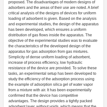
proposed. The disadvantages of modern designs of
adsorbers and the areas of their use are noted. A brief
critical analysis of the designs of devices for uniform
loading of adsorbent is given. Based on the analysis
and experimental studies, the design of the apparatus
has been developed, which ensures a uniform
distribution of gas flows inside the apparatus. The
objective of the experimental studies was to evaluate
the characteristics of the developed design of the
apparatus for gas adsorption from gas mixtures.
Simplicity of dense uniform loading of adsorbent,
increase of process efficiency, low hydraulic
resistance of the device are provided. To solve these
tasks, an experimental setup has been developed to
study the efficiency of the adsorption process using
the example of adsorption silica gel of water vapor
from a mixture with air. It has been experimentally
confirmed that the device has competitive
advantages. The design provides a tightly packed
adsorbent layer, without voids, which means that the