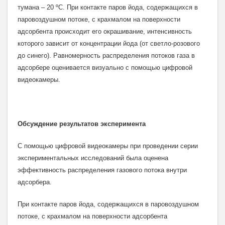
тумана – 20 ºС. При контакте паров йода, содержащихся в
паровоздушном потоке, с крахмалом на поверхности
адсорбента происходит его окрашивание, интенсивность
которого зависит от концентрации йода (от светло-розового
до синего). Равномерность распределения потоков газа в
адсорбере оценивается визуально с помощью цифровой
видеокамеры.
Обсуждение результатов эксперимента
С помощью цифровой видеокамеры при проведении серии
экспериментальных исследований была оценена
эффективность распределения газового потока внутри
адсорбера.
При контакте паров йода, содержащихся в паровоздушном
потоке, с крахмалом на поверхности адсорбента