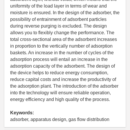
uniformity of the load layer in terms of wear and
moisture is ensured. In the design of the adsorber, the
possibility of entrainment of adsorbent particles
during reverse purging is excluded. The design
allows you to flexibly change the performance. The
total cross-sectional area of the adsorbent increases
in proportion to the vertically number of adsorption
baskets. An increase in the number of cycles of the
adsorption process will entail an increase in the
adsorption capacity of the adsorbent. The design of
the device helps to reduce energy consumption,
reduce capital costs and increase the productivity of
the adsorption plant. The introduction of the adsorber
into the technology will ensure reliable operation,
energy efficiency and high quality of the process.
Keywords:
adsorber, apparatus design, gas flow distribution