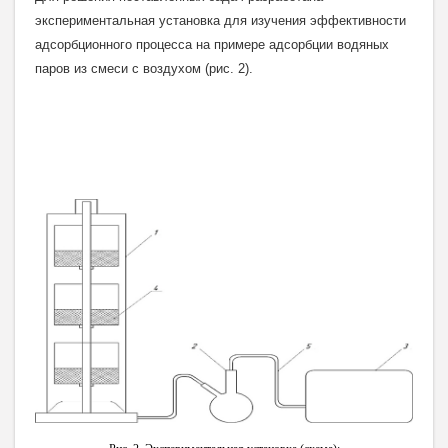
экспериментальная установка
для изучения эффективности
адсорбционного процесса
на примере адсорбции водяных
паров из смеси с воздухом
(рис. 2).