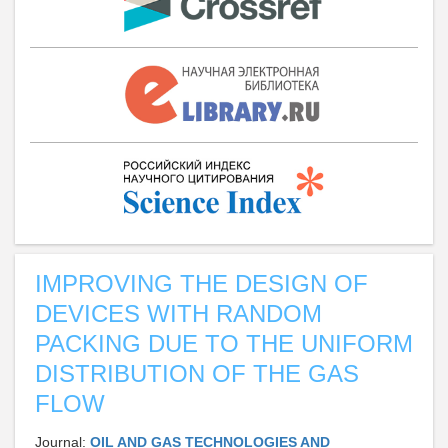
IMPROVING THE DESIGN OF
DEVICES WITH RANDOM
PACKING DUE TO THE UNIFORM
DISTRIBUTION OF THE GAS
FLOW
Journal:
OIL AND GAS TECHNOLOGIES AND