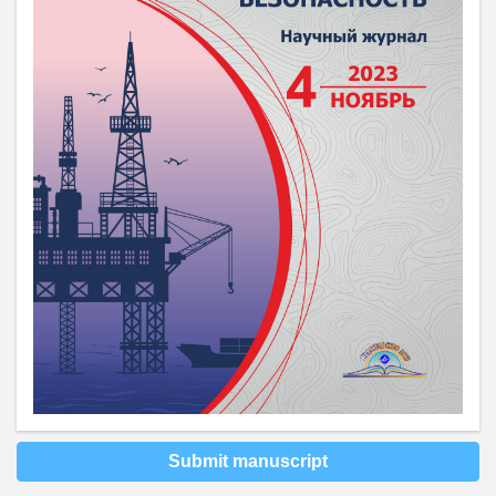
Submit manuscript