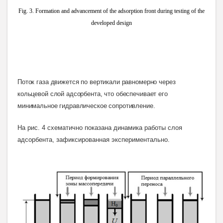
Fig. 3. Formation and advancement of the adsorption front during testing of the
developed design
Поток газа движется по вертикали равномерно через
кольцевой слой адсорбента, что обеспечивает его
минимальное гидравлическое сопротивление.
На рис. 4 схематично показана динамика работы слоя
адсорбента, зафиксированная экспериментально
.