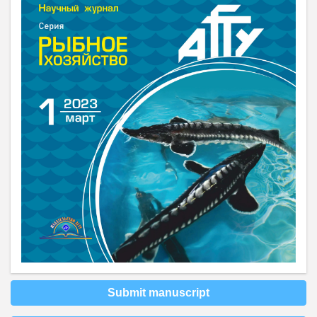
Submit manuscript