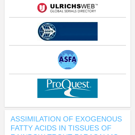
ASSIMILATION OF EXOGENOUS
FATTY ACIDS IN TISSUES OF