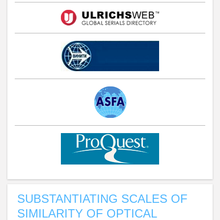
SUBSTANTIATING SCALES OF
SIMILARITY OF OPTICAL