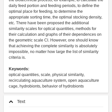
daily feed portion and feeding periods, to define the
optimal place for feeding, to determine the
appropriate sorting time, the optimal stocking density,
etc. There have been proposed the additional
similarity scales for optical quantities, methods for
their calculation and graphs of their dependences on
the geometric scale Cl. However, one should know
that achieving the complete similarity is absolutely
impossible, no matter how large the list of similarity
criteria is.
Keywords:
optical quantities, scale, physical similarity,
recirculating aquaculture system, open aquaculture
cage, hydrobionts, behavior of hydrobionts
Text