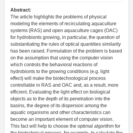
Abstract:
The article highlights the problems of physical
modeling the elements of recirculating aquaculture
systems (RAS) and open aquaculture cages (OAC)
for hydrobionts growing, in particular, the question of
substantiating the rules of optical quantities similarity
has been raised. Formulation of the problem is based
on the assumption that using the computer vision
which controls the behavioral reactions of
hydrobionts to the growing conditions (e.g. light
effect) will make the biotechnological process
controllable in RAS and OAC and, as a result, more
efficient. Evaluating the light effect on biological
objects as to the depth of its penetration into the
basins, the degree of its dispersion among the
aquatic organisms and other characteristics can
become an important element of computer vision.
This fact will help to choose the optimal algorithm for
the biotechnical process, for example, to calculate the