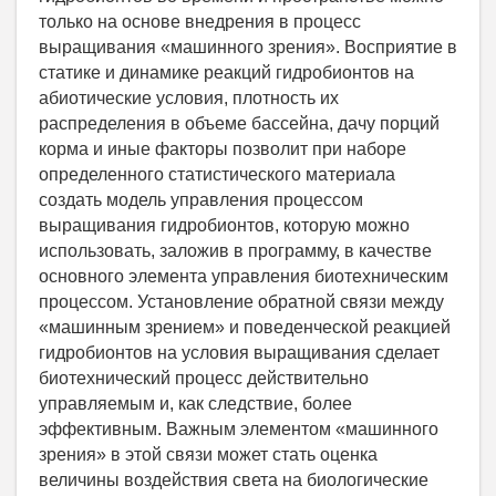
только на основе внедрения в процесс
выращивания «машинного зрения». Восприятие в
статике и динамике реакций гидробионтов на
абиотические условия, плотность их
распределения в объеме бассейна, дачу порций
корма и иные факторы позволит при наборе
определенного статистического материала
создать модель управления процессом
выращивания гидробионтов, которую можно
использовать, заложив в программу, в качестве
основного элемента управления биотехническим
процессом. Установление обратной связи между
«машинным зрением» и поведенческой реакцией
гидробионтов на условия выращивания сделает
биотехнический процесс действительно
управляемым и, как следствие, более
эффективным. Важным элементом «машинного
зрения» в этой связи может стать оценка
величины воздействия света на биологические