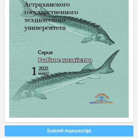
Submit manuscript