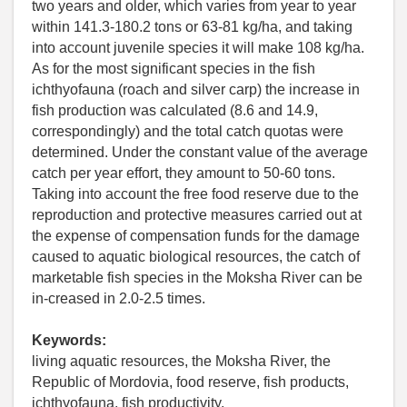
two years and older, which varies from year to year
within 141.3-180.2 tons or 63-81 kg/ha, and taking
into account juvenile species it will make 108 kg/ha.
As for the most significant species in the fish
ichthyofauna (roach and silver carp) the increase in
fish production was calculated (8.6 and 14.9,
correspondingly) and the total catch quotas were
determined. Under the constant value of the average
catch per year effort, they amount to 50-60 tons.
Taking into account the free food reserve due to the
reproduction and protective measures carried out at
the expense of compensation funds for the damage
caused to aquatic biological resources, the catch of
marketable fish species in the Moksha River can be
in-creased in 2.0-2.5 times.
Keywords:
living aquatic resources, the Moksha River, the
Republic of Mordovia, food reserve, fish products,
ichthyofauna, fish productivity.