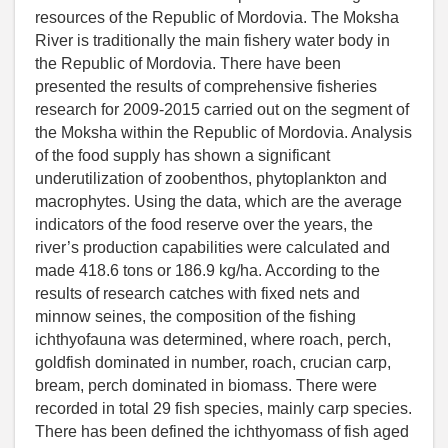
resources of the Republic of Mordovia. The Moksha
River is traditionally the main fishery water body in
the Republic of Mordovia. There have been
presented the results of comprehensive fisheries
research for 2009-2015 carried out on the segment of
the Moksha within the Republic of Mordovia. Analysis
of the food supply has shown a significant
underutilization of zoobenthos, phytoplankton and
macrophytes. Using the data, which are the average
indicators of the food reserve over the years, the
river’s production capabilities were calculated and
made 418.6 tons or 186.9 kg/ha. According to the
results of research catches with fixed nets and
minnow seines, the composition of the fishing
ichthyofauna was determined, where roach, perch,
goldfish dominated in number, roach, crucian carp,
bream, perch dominated in biomass. There were
recorded in total 29 fish species, mainly carp species.
There has been defined the ichthyomass of fish aged