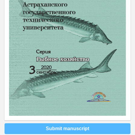
Submit manuscript