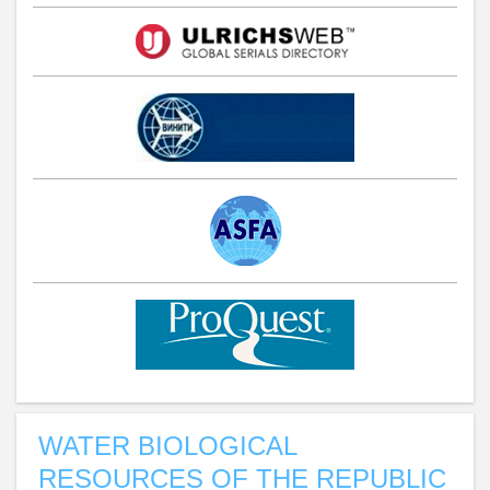
WATER BIOLOGICAL
RESOURCES OF THE REPUBLIC