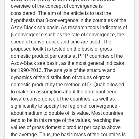
overview of the concept of convergence is
considered. The aim of the article is to test the
hypothesis that β-convergence in the countries of the
Azov-Black sea basin. As research tools indicators of
β-convergence such as the rate of convergence, the
speed of convergence and time are used. The
proposed toolkit is tested on the basis of gross
domestic product per capita at PPP countries of the
Azov-Black sea basin, as the most general indicator
for 1990-2013. The analysis of the structure and
dynamics of the distribution of values of gross
domestic product by the method of D. Quah allowed
to make an assumption about the dominant trend
toward convergence of the countries, as well as
significantly to specify the region of convergence -
about medium to double of its value. Most countries
tend to be in this range of the values, reaching the
values of gross domestic product per capita above
the average. Thus, the basic mass of the countries is