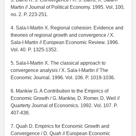
Martin // Journal of Political Economy. 1995. Vol. 100,
no. 2. P. 223-251.
4. Sala-I-Martin X. Regional cohesion: Evidence and
theories of regional growth and convergence / X.
Sala-I-Martin // European Economic Review. 1996.
Vol. 40. P. 1325-1352.
5. Sala-I-Martin X. The classical approach to
convergence analysis / X. Sala-I-Martin // The
Economic Journal. 1996. Vol. 106. P. 1019-1036.
6. Mankiw G. A Contribution to the Empirics of
Economic Growth / G. Mankiw, D. Romer, D. Weil //
Quarterty Journal of Economics. 1992. Vol. 107. P.
407-438.
7. Quah D. Empirics for Economic Growth and
Convergence / D. Quah // European Economic