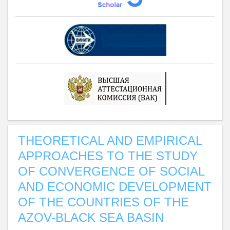
THEORETICAL AND EMPIRICAL
APPROACHES TO THE STUDY
OF CONVERGENCE OF SOCIAL
AND ECONOMIC DEVELOPMENT
OF THE COUNTRIES OF THE
AZOV-BLACK SEA BASIN