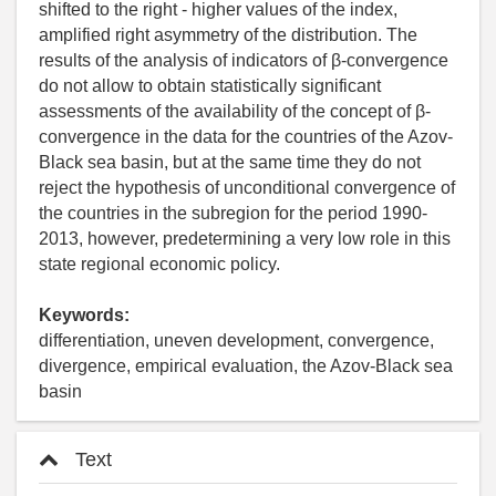
shifted to the right - higher values of the index,
amplified right asymmetry of the distribution. The
results of the analysis of indicators of β-convergence
do not allow to obtain statistically significant
assessments of the availability of the concept of β-
convergence in the data for the countries of the Azov-
Black sea basin, but at the same time they do not
reject the hypothesis of unconditional convergence of
the countries in the subregion for the period 1990-
2013, however, predetermining a very low role in this
state regional economic policy.
Keywords:
differentiation, uneven development, convergence,
divergence, empirical evaluation, the Azov-Black sea
basin
Text